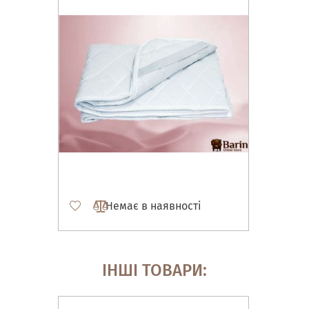
Немає в наявності
ІНШІ ТОВАРИ: