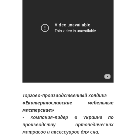
Торгово-производственный холдинг
«Екатеринославские мебельные
мастерские»
- компания-лидер в Украине по
производству ортопедических
матрасов и аксессуаров для сна.