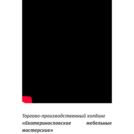
Торгово-производственный холдинг
«Екатеринославские мебельные
мастерские»