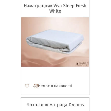
Наматрацник Viva Sleep Fresh
White
Немає в наявності
Чохол для матраца Dreams