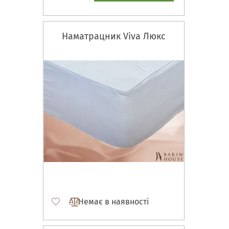
Наматрацник Viva Люкс
Немає в наявності