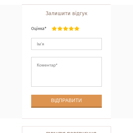
Залишити відгук
Оцінка*