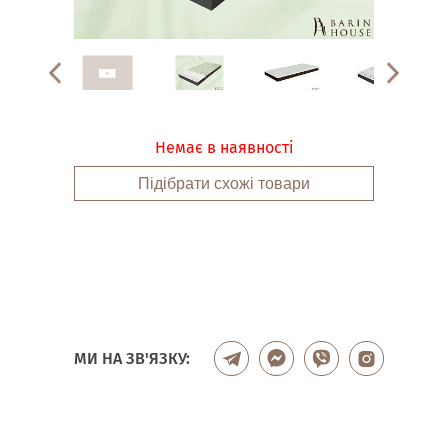
Немає в наявності
Підібрати схожі товари
МИ НА ЗВ'ЯЗКУ: