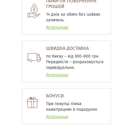
ГАРАНТІЯ ПОВЕРНЕННЯ
ГРОШЕЙ
14 днів на обмін без зайвих
запитань.
Детальніше
ШВИДКА ДОСТАВКА
по Києву – від 600-800 грн.
Передмістя – розраховується
індивідуально.
Детальніше
БОНУСИ
При покупці ліжка
наматрацник в подарунок
Детальніше