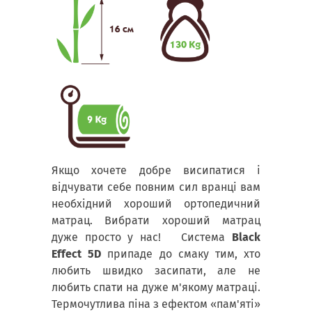
Якщо хочете добре висипатися і
відчувати себе повним сил вранці вам
необхідний хороший ортопедичний
матрац. Вибрати хороший матрац
дуже просто у нас! Система
Black
Effect 5D
припаде до смаку тим, хто
любить швидко засипати, але не
любить спати на дуже м'якому матраці.
Термочутлива піна з ефектом «пам'яті»