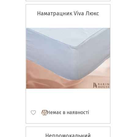
Наматрацник Viva Люкс
Немає в наявності
Непромокальний