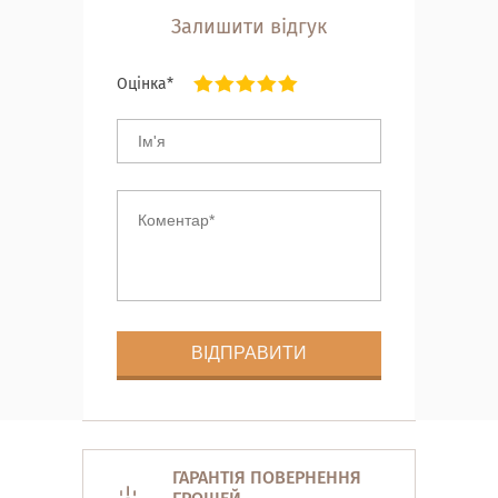
Залишити відгук
Оцінка*
ГАРАНТІЯ ПОВЕРНЕННЯ