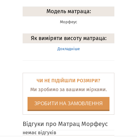
Модель матраца:
Морфеус
Як виміряти висоту матраца:
Докладніше
ЧИ НЕ ПІДІЙШЛИ РОЗМІРИ?
Ми зробимо за вашими мірками.
ЗРОБИТИ НА ЗАМОВЛЕННЯ
Відгуки про Матрац Морфеус
немає відгуків