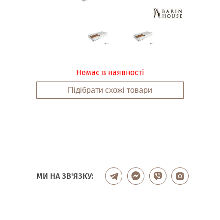
Немає в наявності
Підібрати схожі товари
МИ НА ЗВ'ЯЗКУ: