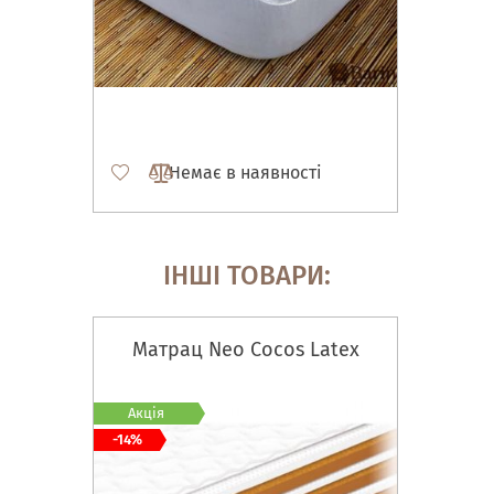
Немає в наявності
ІНШІ ТОВАРИ:
Матрац Neo Cocos Latex
Акція
-14%