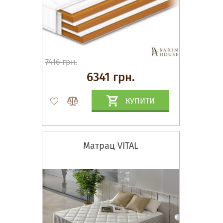
7416 грн.
6341 грн.
КУПИТИ
Матрац VITAL