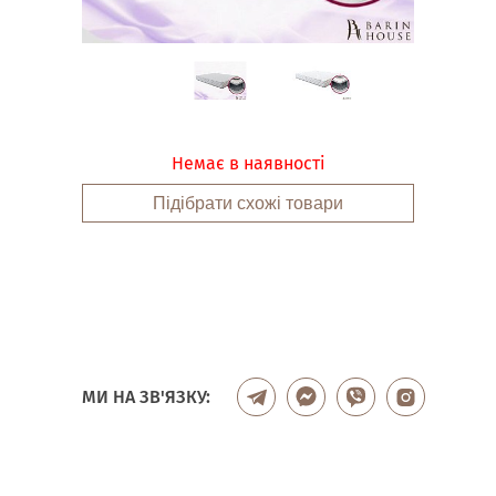
Немає в наявності
Підібрати схожі товари
МИ НА ЗВ'ЯЗКУ: