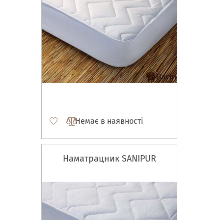
Немає в наявності
Наматрацник SANIPUR