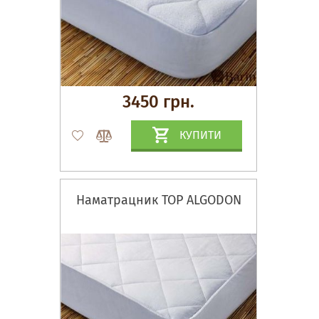
3450 грн.
КУПИТИ
Наматрацник ТОР ALGODON