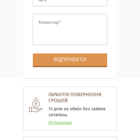
ГАРАНТІЯ ПОВЕРНЕННЯ
ГРОШЕЙ
14 днів на обмін без зайвих
запитань.
Детальніше