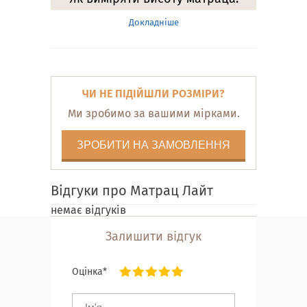
Докладніше
ЧИ НЕ ПІДІЙШЛИ РОЗМІРИ?
Ми зробимо за вашими мірками.
ЗРОБИТИ НА ЗАМОВЛЕННЯ
Відгуки про Матрац Лайт
немає відгуків
Залишити відгук
Оцінка*