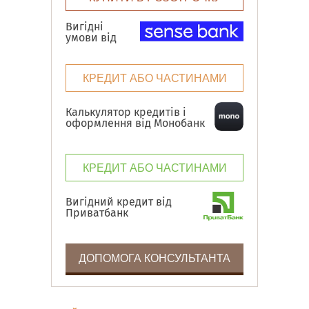
Вигідні
умови від
КРЕДИТ АБО ЧАСТИНАМИ
Калькулятор кредитів і
оформлення від Монобанк
КРЕДИТ АБО ЧАСТИНАМИ
Вигідний кредит від
Приватбанк
ДОПОМОГА КОНСУЛЬТАНТА