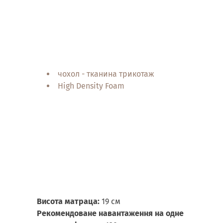
чохол - тканина трикотаж
High Density Foam
Висота матраца:
19 см
Рекомендоване навантаження
на одне