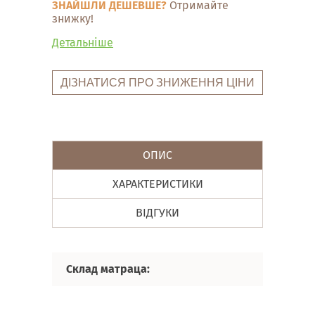
ЗНАЙШЛИ ДЕШЕВШЕ?
Отримайте
знижку!
Детальніше
ДІЗНАТИСЯ ПРО ЗНИЖЕННЯ ЦІНИ
ОПИС
ХАРАКТЕРИСТИКИ
ВІДГУКИ
Склад матраца: