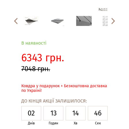
В наявності
6343 грн.
7048 грн.
Ковдра у подарунок + Безкоштовна доставка
по Україні!
ДО КІНЦЯ АКЦІЇ ЗАЛИШИЛОСЯ:
02
13
14
45
Днів
Годин
Хв
Сек