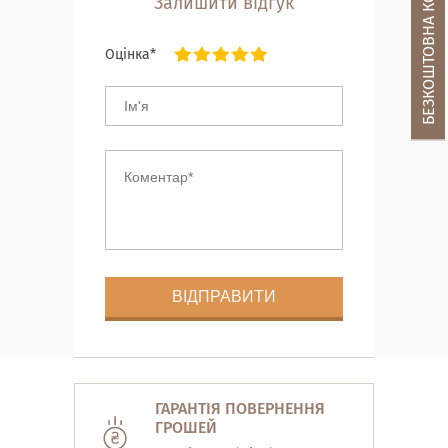
БЕЗКОШТОВНА КОНСУЛЬТАЦІЯ
Залишити відгук
Оцінка*
ГАРАНТІЯ ПОВЕРНЕННЯ
ГРОШЕЙ