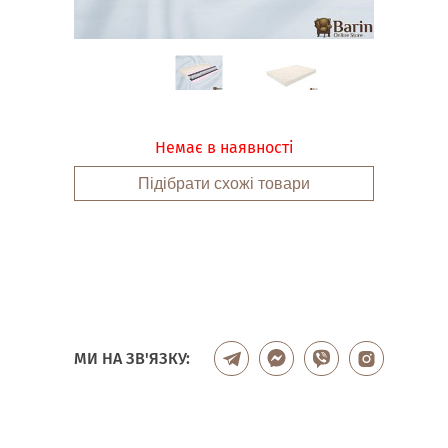
Немає в наявності
Підібрати схожі товари
МИ НА ЗВ'ЯЗКУ: