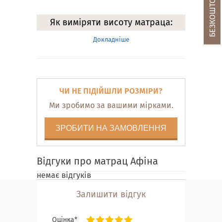
Як виміряти висоту матраца:
Докладніше
ЧИ НЕ ПІДІЙШЛИ РОЗМІРИ?
Ми зробимо за вашими мірками.
ЗРОБИТИ НА ЗАМОВЛЕННЯ
Відгуки про матрац Афіна
немає відгуків
Залишити відгук
Оцінка*