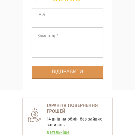
ГАРАНТІЯ ПОВЕРНЕННЯ
ГРОШЕЙ
14 днів на обмін без зайвих
запитань.
Детальніше