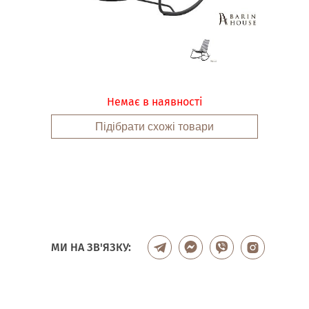
Немає в наявності
Підібрати схожі товари
МИ НА ЗВ'ЯЗКУ: