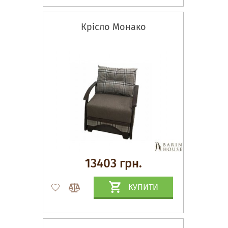
Крісло Монако
13403 грн.
КУПИТИ