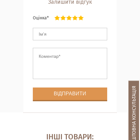
Залишити відгук
Оцінка*
БЕЗКОШТОВНА КОНСУЛЬТАЦІЯ
ІНШІ ТОВАРИ: