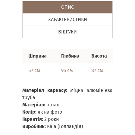
ОПИС
ХАРАКТЕРИСТИКИ
ВІДГУКИ
Ширина
Глибина
Висота
67 см
95 см
87 см
Матеріал каркасу:
міцна алюмінієва
труба
Матеріал:
ротанг
Колір:
як на фото
Гарантія:
2 роки
Виробник:
Kaja (Голландія)