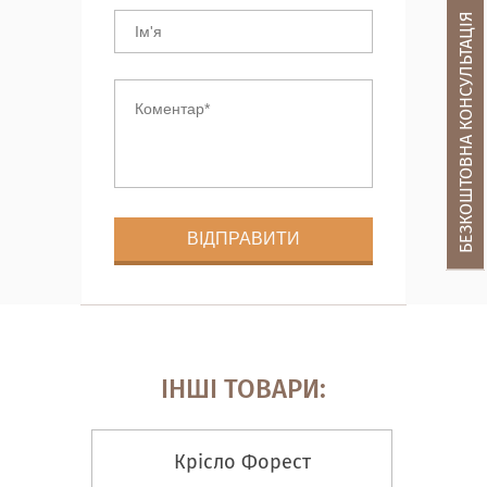
БЕЗКОШТОВНА КОНСУЛЬТАЦІЯ
ІНШІ ТОВАРИ:
Крісло Форест