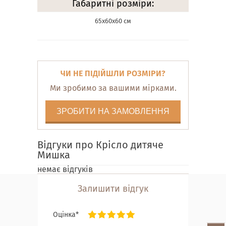
Габаритні розміри:
65х60х60 см
ЧИ НЕ ПІДІЙШЛИ РОЗМІРИ?
Ми зробимо за вашими мірками.
ЗРОБИТИ НА ЗАМОВЛЕННЯ
Відгуки про Крісло дитяче
Мишка
немає відгуків
Залишити відгук
Оцінка*