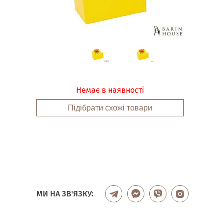
Немає в наявності
Підібрати схожі товари
МИ НА ЗВ'ЯЗКУ: