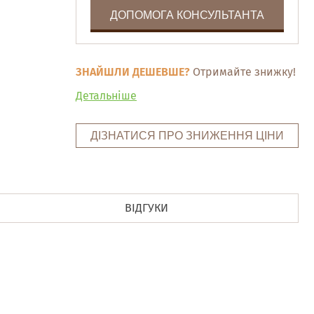
ДОПОМОГА КОНСУЛЬТАНТА
ЗНАЙШЛИ ДЕШЕВШЕ?
Отримайте знижку!
Детальніше
ДІЗНАТИСЯ ПРО ЗНИЖЕННЯ ЦІНИ
ВІДГУКИ