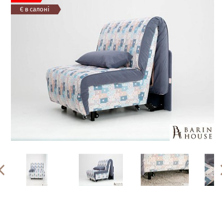
Є в салоні