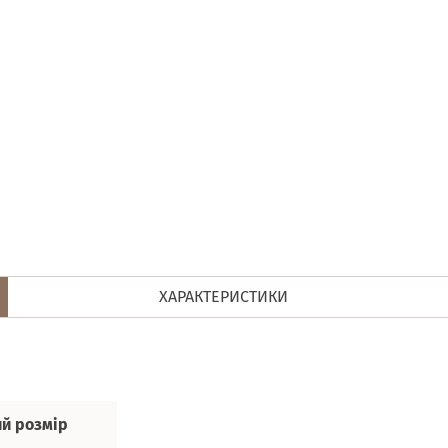
ХАРАКТЕРИСТИКИ
й розмір