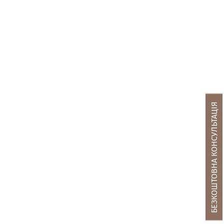
БЕЗКОШТОВНА КОНСУЛЬТАЦІЯ