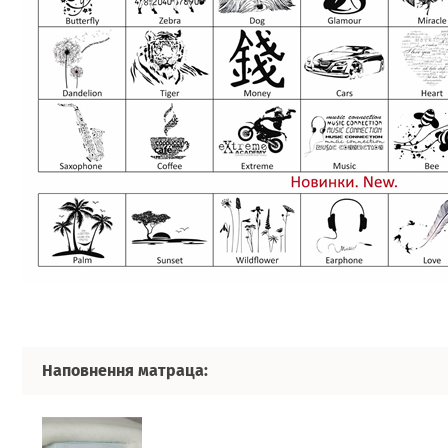
Наповнення матраца: