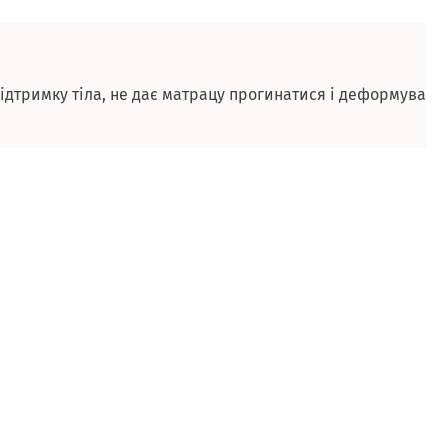
підтримку тіла, не дає матрацу прогинатися і деформувати