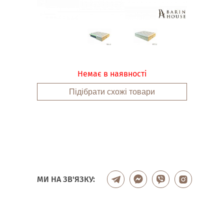
Немає в наявності
Підібрати схожі товари
МИ НА ЗВ'ЯЗКУ: