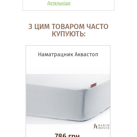
Детальніше
З ЦИМ ТОВАРОМ ЧАСТО
КУПУЮТЬ:
Наматрацник Аквастоп
786 грн.