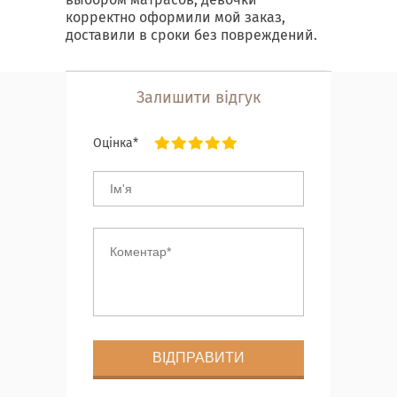
корректно оформили мой заказ,
доставили в сроки без повреждений.
Залишити відгук
Оцінка*