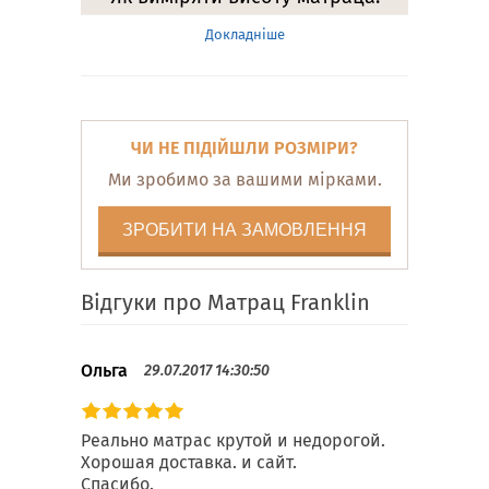
Докладніше
ЧИ НЕ ПІДІЙШЛИ РОЗМІРИ?
Ми зробимо за вашими мірками.
ЗРОБИТИ НА ЗАМОВЛЕННЯ
Відгуки про Матрац Franklin
Ольга
29.07.2017 14:30:50
Реально матрас крутой и недорогой.
Хорошая доставка. и сайт.
Спасибо.