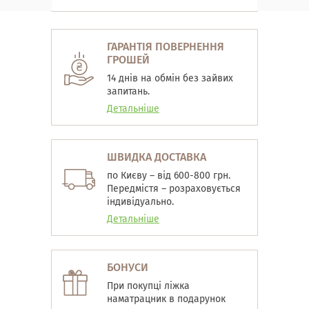
ГАРАНТІЯ ПОВЕРНЕННЯ
ГРОШЕЙ
14 днів на обмін без зайвих
запитань.
Детальніше
ШВИДКА ДОСТАВКА
по Києву – від 600-800 грн.
Передмістя – розраховується
індивідуально.
Детальніше
БОНУСИ
При покупці ліжка
наматрацник в подарунок