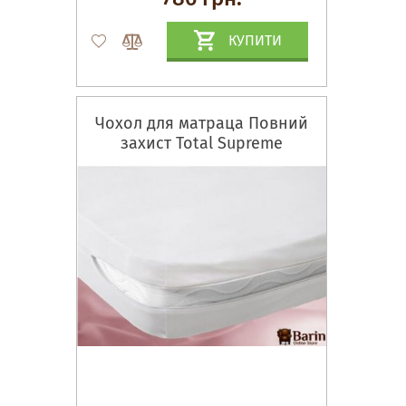
КУПИТИ
Чохол для матраца Повний
захист Total Supreme