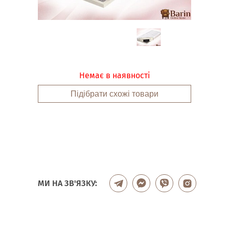
Немає в наявності
Підібрати схожі товари
МИ НА ЗВ'ЯЗКУ: