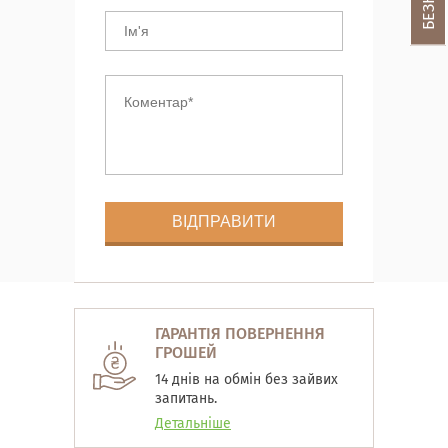
ГАРАНТІЯ ПОВЕРНЕННЯ
ГРОШЕЙ
14 днів на обмін без зайвих
запитань.
Детальніше