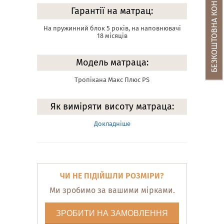
БЕЗКОШТОВНА КОНСУЛЬТАЦІЯ
Гарантії на матрац:
На пружинний блок 5 років, на наповнювачі
18 місяців
Модель матраца:
Тропікана Макс Плюс PS
Як виміряти висоту матраца:
Докладніше
ЧИ НЕ ПІДІЙШЛИ РОЗМІРИ?
Ми зробимо за вашими мірками.
ЗРОБИТИ НА ЗАМОВЛЕННЯ