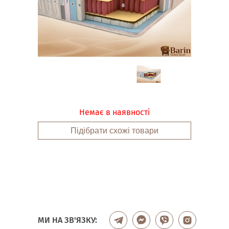
Немає в наявності
Підібрати схожі товари
МИ НА ЗВ'ЯЗКУ: