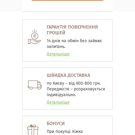
ГАРАНТІЯ ПОВЕРНЕННЯ
ГРОШЕЙ
14 днів на обмін без зайвих
запитань.
Детальніше
ШВИДКА ДОСТАВКА
по Києву – від 600-800 грн.
Передмістя – розраховується
індивідуально.
Детальніше
БОНУСИ
При покупці ліжка