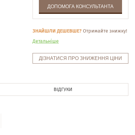
ДОПОМОГА КОНСУЛЬТАНТА
ЗНАЙШЛИ ДЕШЕВШЕ?
Отримайте знижку!
Детальніше
ДІЗНАТИСЯ ПРО ЗНИЖЕННЯ ЦІНИ
ВІДГУКИ