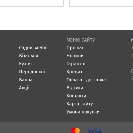
МЕНЮ САЙТУ
Садові меблі
Про нас
Вітальня
Новини
Кухня
Гарантія
Передпокої
Кредит
Ванна
Оплата і доставка
Акціі
Відгуки
Контакти
Карта сайту
Умови покупки