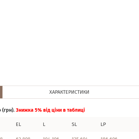
ХАРАКТЕРИСТИКИ
 (грн).
Знижка 5% від ціни в таблиці
EL
L
SL
LP