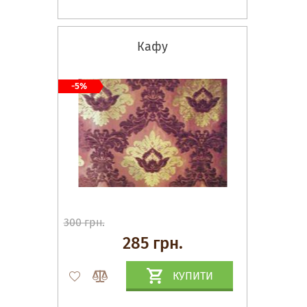
Кафу
-5%
300 грн.
285 грн.
КУПИТИ