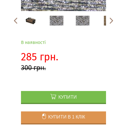
В наявності
285 грн.
300 грн.
КУПИТИ
КУПИТИ В 1 КЛІК