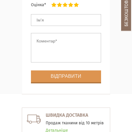
Оцінка*
ШВИДКА ДОСТАВКА
Продаж тканини від 10 метрів
Детальніше