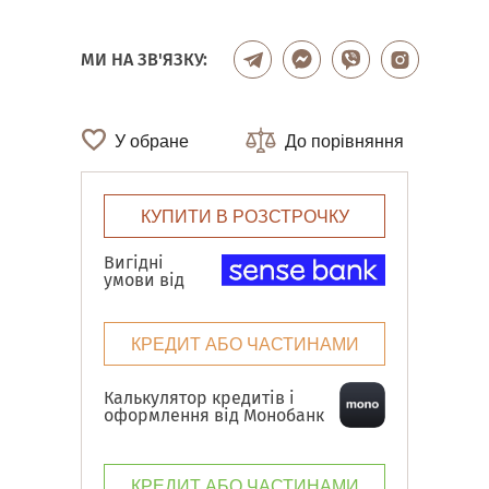
МИ НА ЗВ'ЯЗКУ:
У обране
До порівняння
КУПИТИ В РОЗСТРОЧКУ
Вигідні
умови від
КРЕДИТ АБО ЧАСТИНАМИ
Калькулятор кредитів і
оформлення від Монобанк
КРЕДИТ АБО ЧАСТИНАМИ