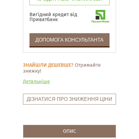
Вигідний кредит від
Приватбанк
ДОПОМОГА КОНСУЛЬТАНТА
ЗНАЙШЛИ ДЕШЕВШЕ?
Отримайте
знижку!
Детальніше
ДІЗНАТИСЯ ПРО ЗНИЖЕННЯ ЦІНИ
ОПИС