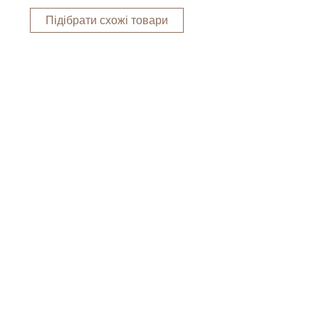
Підібрати схожі товари