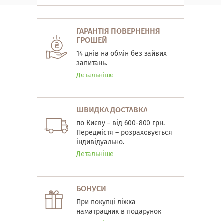
ГАРАНТІЯ ПОВЕРНЕННЯ
ГРОШЕЙ
14 днів на обмін без зайвих
запитань.
Детальніше
ШВИДКА ДОСТАВКА
по Києву – від 600-800 грн.
Передмістя – розраховується
індивідуально.
Детальніше
БОНУСИ
При покупці ліжка
наматрацник в подарунок