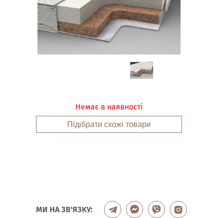
Немає в наявності
Підібрати схожі товари
МИ НА ЗВ'ЯЗКУ: