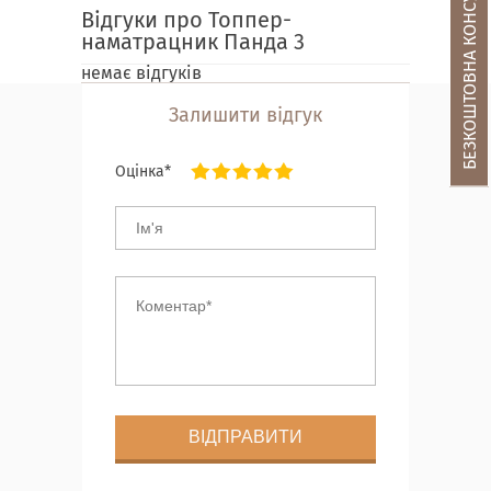
БЕЗКОШТОВНА КОНСУЛЬТАЦІЯ
Відгуки про Топпер-
наматрацник Панда 3
немає відгуків
Залишити відгук
Оцінка*