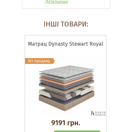
Детальніше
ІНШІ ТОВАРИ:
Матрац Dynasty Stewart Royal
Хіт продажу
9191 грн.