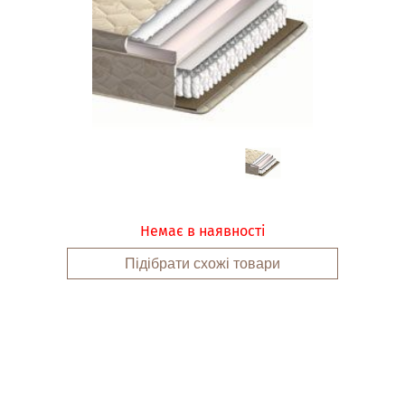
Немає в наявності
Підібрати схожі товари