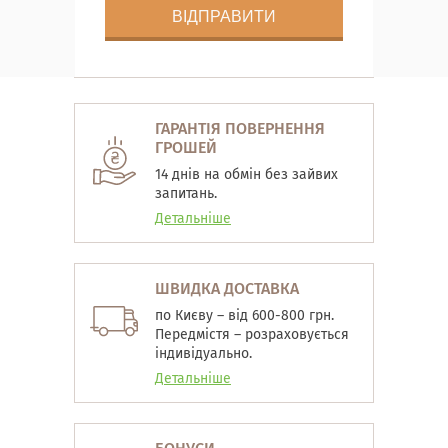
ГАРАНТІЯ ПОВЕРНЕННЯ
ГРОШЕЙ
14 днів на обмін без зайвих
запитань.
Детальніше
ШВИДКА ДОСТАВКА
по Києву – від 600-800 грн.
Передмістя – розраховується
індивідуально.
Детальніше