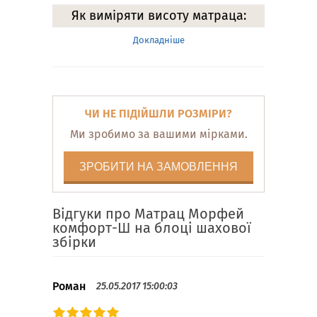
Як виміряти висоту матраца:
Докладніше
ЧИ НЕ ПІДІЙШЛИ РОЗМІРИ?
Ми зробимо за вашими мірками.
ЗРОБИТИ НА ЗАМОВЛЕННЯ
Відгуки про Матрац Морфей
комфорт-Ш на блоці шахової
збірки
Роман
25.05.2017 15:00:03