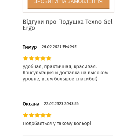
ЗРОБИТИ НА ЗАМОВЛЕННЯ
Відгуки про Подушка Texno Gel
Ergo
Тимур
26.02.2021 15:49:15
Удобная, практичная, красивая.
Консультация и доставка на высоком
уровне, всем большое спасибо!)
Оксана
22.01.2023 20:13:54
Подобається у такому кольорі