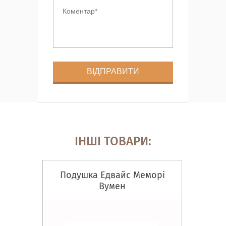
ІНШІ ТОВАРИ:
Подушка Едвайс Меморі
Вумен