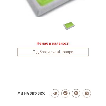
Немає в наявності
Підібрати схожі товари
МИ НА ЗВ'ЯЗКУ: