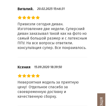
Виталий.
20.02.2025 15:46:31
Привезли сегодня диван.
Изготовление две недели. Суперский
диван заказывал такой как на фото но
самый большой размер и с латексным
ППУ. На все вопросы ответили.
консультация супер. Все понраивлось.
Ксения
15.09.2020 18:39:50
Невероятная модель за приятную
цену! Отдельное спасибо за
своевременную доставку и
качественную сборку.