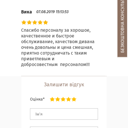
БЕЗКОШТОВНА КОНСУЛЬТАЦІЯ
Вика
07.08.2019 15:13:53
Спасибо персоналу за хорошое,
качественное и быстрое
обслуживание, качеством дивана
очень довольны и цена смешная,
приятно сотрудничать с таким
приветлевым и
добросовестным персоналом!!!
Залишити відгук
Оцінка*