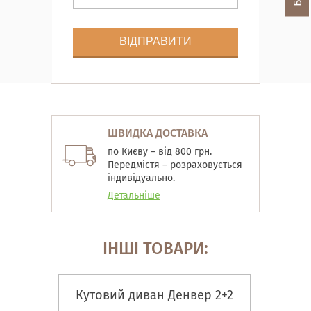
ШВИДКА ДОСТАВКА
по Києву – від 800 грн.
Передмістя – розраховується
індивідуально.
Детальніше
ІНШІ ТОВАРИ:
Кутовий диван Денвер 2+2