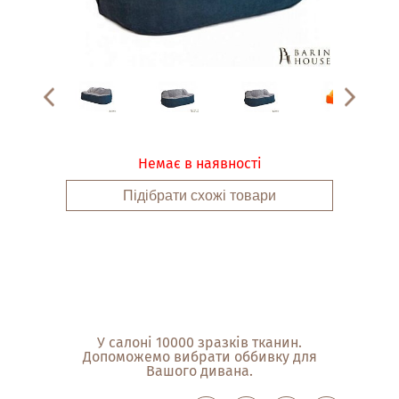
Немає в наявності
Підібрати схожі товари
У салоні 10000 зразків тканин.
Допоможемо вибрати оббивку для
Вашого дивана.