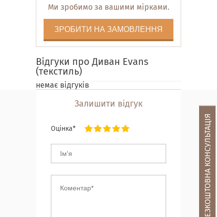
Ми зробимо за вашими мірками.
ЗРОБИТИ НА ЗАМОВЛЕННЯ
Відгуки про Диван Evans
(текстиль)
немає відгуків
Залишити відгук
БЕЗКОШТОВНА КОНСУЛЬТАЦІЯ
Оцінка*