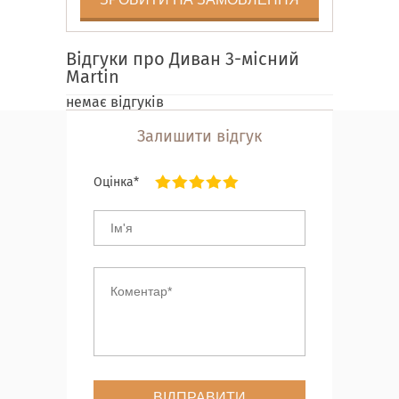
Відгуки про Диван 3-місний
Martin
немає відгуків
Залишити відгук
Оцінка*