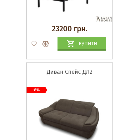
23200 грн.
КУПИТИ
Диван Спейс ДЛ2
-8%