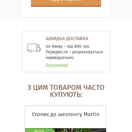
ШВИДКА ДОСТАВКА
по Києву – від 800 грн.
Передмістя – розраховується
індивідуально.
Детальніше
З ЦИМ ТОВАРОМ ЧАСТО
КУПУЮТЬ:
Столик до шезлонгу Martin
Акція