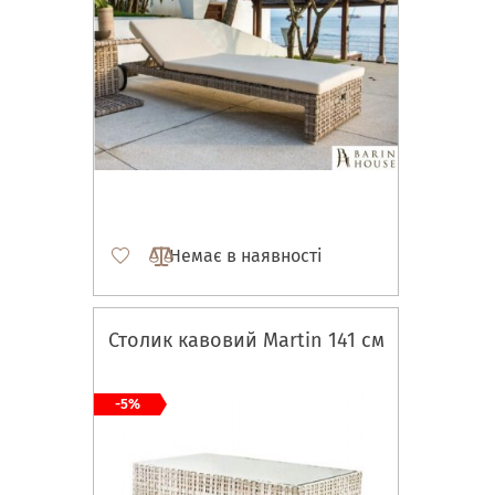
Немає в наявності
Столик кавовий Martin 141 см
-5%