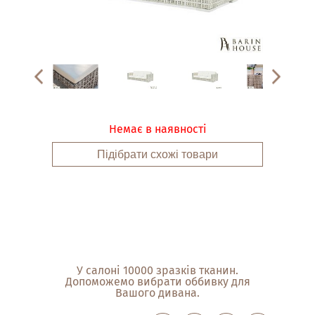
Немає в наявності
Підібрати схожі товари
У салоні 10000 зразків тканин.
Допоможемо вибрати оббивку для
Вашого дивана.