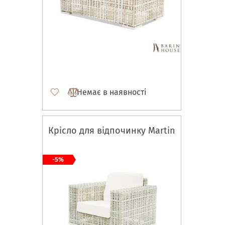
Немає в наявності
Крісло для відпочинку Martin
-5%