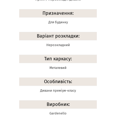
Призначення:
Для будинку
Варіант розкладки:
Нерозкладний
Тип каркасу:
Металевий
Особливість:
Дивани преміум-класу
Виробник:
Gardenello