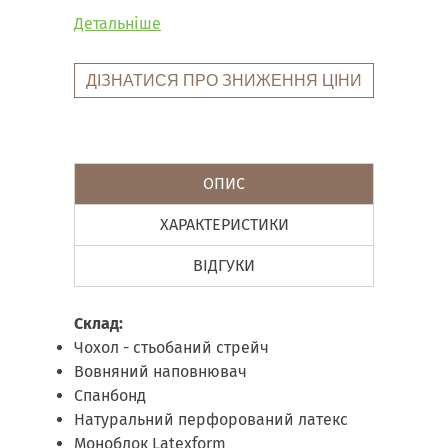
Детальніше
ДІЗНАТИСЯ ПРО ЗНИЖЕННЯ ЦІНИ
ОПИС
ХАРАКТЕРИСТИКИ
ВІДГУКИ
Склад:
Чохол - стьобаний стрейч
Вовняний наповнювач
Спанбонд
Натуральний перфорований латекс
Моноблок Latexform