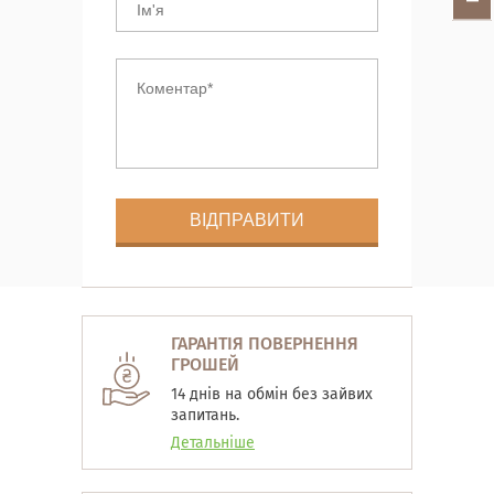
ГАРАНТІЯ ПОВЕРНЕННЯ
ГРОШЕЙ
14 днів на обмін без зайвих
запитань.
Детальніше