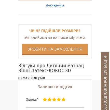
Докладніше
ЧИ НЕ ПІДІЙШЛИ РОЗМІРИ?
Ми зробимо за вашими мірками.
ЗРОБИТИ НА ЗАМОВЛЕННЯ
БЕЗКОШТОВНА КОНСУЛЬТАЦІЯ
Відгуки про Дитячий матрац
Вінні Латекс-КОКОС 3D
немає відгуків
Залишити відгук
Оцінка*