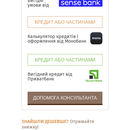
Вигідні
умови від
КРЕДИТ АБО ЧАСТИНАМИ
Калькулятор кредитів і
оформлення від Монобанк
КРЕДИТ АБО ЧАСТИНАМИ
Вигідний кредит від
Приватбанк
ДОПОМОГА КОНСУЛЬТАНТА
ЗНАЙШЛИ ДЕШЕВШЕ?
Отримайте
знижку!