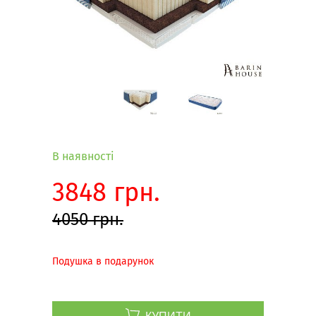
В наявності
3848 грн.
4050 грн.
Подушка в подарунок