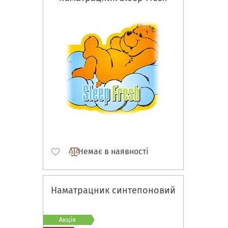
Немає в наявності
Наматрацник синтепоновий
Акція