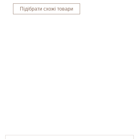
Підібрати схожі товари