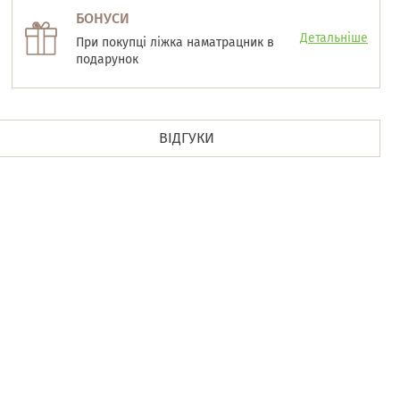
БОНУСИ
Детальніше
При покупці ліжка наматрацник в
подарунок
ВІДГУКИ