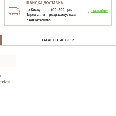
ШВИДКА ДОСТАВКА
по Києву – від 600-800 грн.
Детальніше
Передмістя – розраховується
індивідуально.
ХАРАКТЕРИСТИКИ
с
ткість