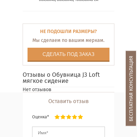
НЕ ПОДОШЛИ РАЗМЕРЫ?
Мы сделаем по вашим меркам.
СДЕЛАТЬ ПОД ЗАКАЗ
БЕСПЛАТНАЯ КОНСУЛЬТАЦИЯ
Отзывы о Обувница J3 Loft
мягкое сидение
Нет отзывов
Оставить отзыв
Оценка*