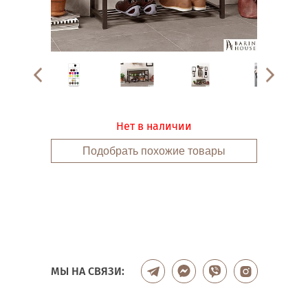
Нет в наличии
Подобрать похожие товары
МЫ НА СВЯЗИ: