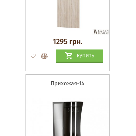
1295 грн.
КУПИТЬ
Прихожая-14