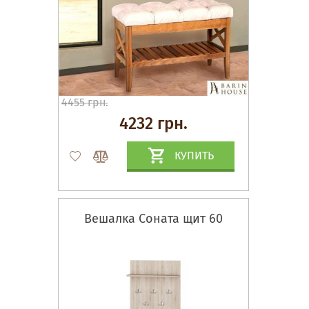
4455 грн.
4232 грн.
КУПИТЬ
Вешалка Соната щит 60