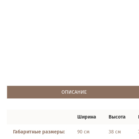
ОПИСАНИЕ
Ширина
Высота
Габаритные размеры:
90 см
38 см