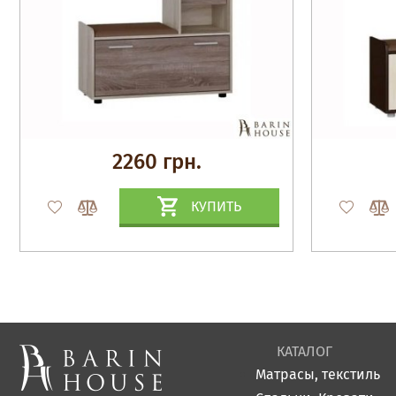
2260 грн.
КУПИТЬ
КАТАЛОГ
Матрасы, текстиль