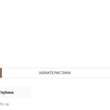
ХАРАКТЕРИСТИКИ
Глубина
70 см