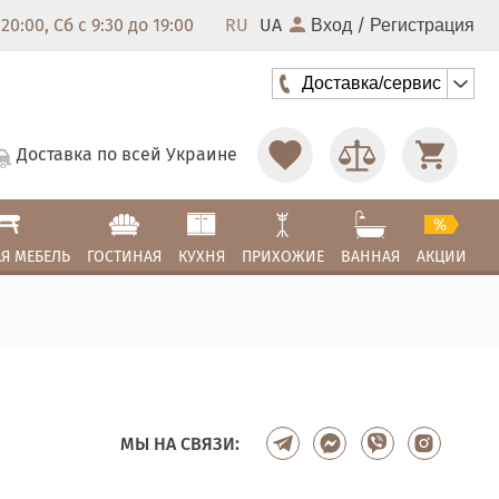
20:00, Сб с 9:30 до 19:00
RU
UA
/
Вход
Регистрация
Доставка/сервис
Доставка по всей Украине
Я МЕБЕЛЬ
ГОСТИНАЯ
КУХНЯ
ПРИХОЖИЕ
ВАННАЯ
АКЦИИ
МЫ НА СВЯЗИ: