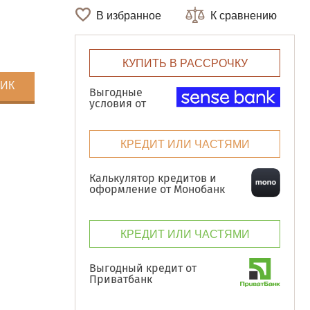
В избранное
К сравнению
КУПИТЬ В РАССРОЧКУ
ЛИК
Выгодные
условия от
КРЕДИТ ИЛИ ЧАСТЯМИ
Калькулятор кредитов и
оформление от Монобанк
КРЕДИТ ИЛИ ЧАСТЯМИ
Выгодный кредит от
Приватбанк