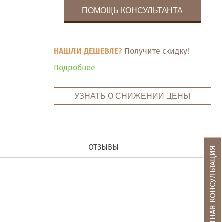
ПОМОЩЬ КОНСУЛЬТАНТА
НАШЛИ ДЕШЕВЛЕ?
Получите скидку!
Подробнее
УЗНАТЬ О СНИЖЕНИИ ЦЕНЫ
ОТЗЫВЫ
БЕСПЛАТНАЯ КОНСУЛЬТАЦИЯ