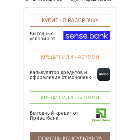
КУПИТЬ В РАССРОЧКУ
Выгодные
условия от
КРЕДИТ ИЛИ ЧАСТЯМИ
Калькулятор кредитов и
оформление от Монобанк
КРЕДИТ ИЛИ ЧАСТЯМИ
Выгодный кредит от
Приватбанк
ПОМОЩЬ КОНСУЛЬТАНТА