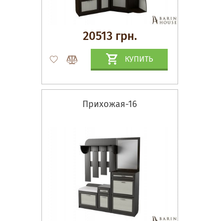
20513 грн.
КУПИТЬ
Прихожая-16