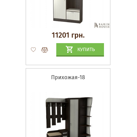
11201 грн.
КУПИТЬ
Прихожая-18