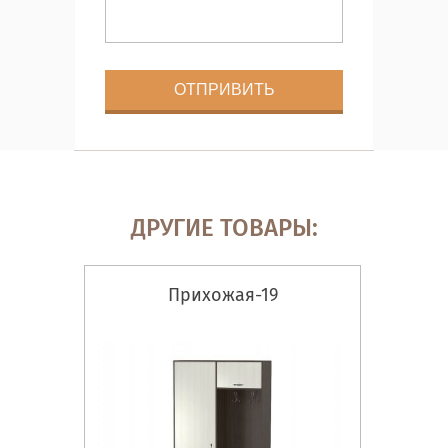
ДРУГИЕ ТОВАРЫ:
Прихожая-19