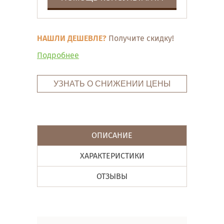
НАШЛИ ДЕШЕВЛЕ?
Получите скидку!
Подробнее
УЗНАТЬ О СНИЖЕНИИ ЦЕНЫ
ОПИСАНИЕ
ХАРАКТЕРИСТИКИ
ОТЗЫВЫ