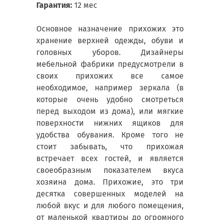
Гарантия:
12 мес
Основное назначение прихожих это
хранение верхней одежды, обуви и
головных уборов. Дизайнеры
мебельной фабрики предусмотрели в
своих прихожих все самое
необходимое, например зеркала (в
которые очень удобно смотреться
перед выходом из дома), или мягкие
поверхности нижних ящиков для
удобства обувания. Кроме того не
стоит забывать, что прихожая
встречает всех гостей, и является
своеобразным показателем вкуса
хозяина дома. Прихожие, это три
десятка совершенных моделей на
любой вкус и для любого помещения,
от маленькой квартиры до огромного