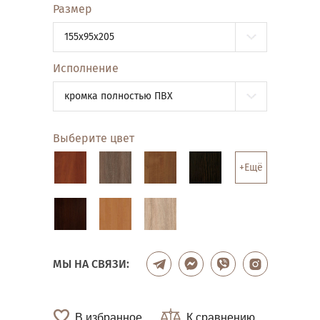
Размер
155x95x205
Исполнение
кромка полностью ПВХ
Выберите цвет
+Ещё
МЫ НА СВЯЗИ:
В избранное
К сравнению