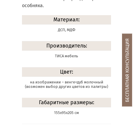
особняка.
Материал:
ДСП, МДФ
БЕСПЛАТНАЯ КОНСУЛЬТАЦИЯ
Производитель:
ТИСА мебель
Цвет:
на изображении – венге+дуб молочный
(возможен выбор других цветов из палитры)
Габаритные размеры:
155х95х205 см