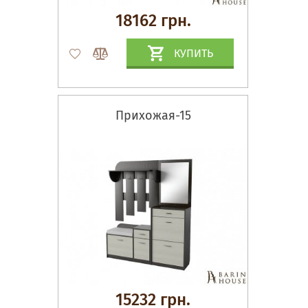
18162 грн.
КУПИТЬ
Прихожая-15
15232 грн.