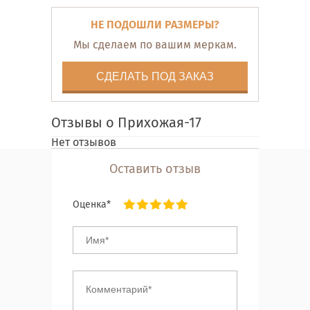
НЕ ПОДОШЛИ РАЗМЕРЫ?
Мы сделаем по вашим меркам.
СДЕЛАТЬ ПОД ЗАКАЗ
Отзывы о Прихожая-17
Нет отзывов
Оставить отзыв
Оценка*