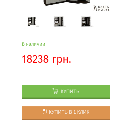
В наличии
18238 грн.
КУПИТЬ
КУПИТЬ В 1 КЛИК