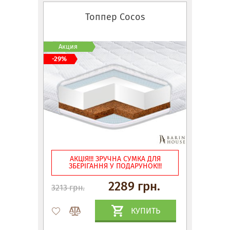
Топпер Cocos
Акция
-29%
АКЦІЯ!!! ЗРУЧНА СУМКА ДЛЯ
ЗБЕРІГАННЯ У ПОДАРУНОК!!!
2289 грн.
3213 грн.
КУПИТЬ