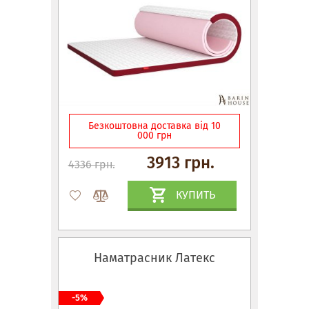
Безкоштовна доставка від 10
000 грн
3913 грн.
4336 грн.
КУПИТЬ
Наматрасник Латекс
-5%