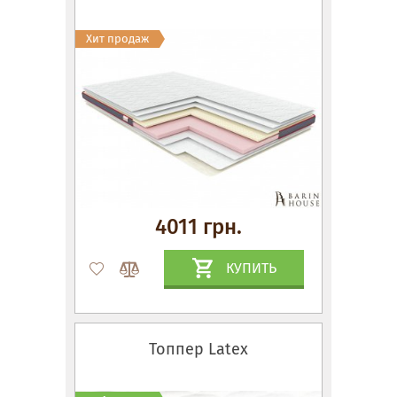
Хит продаж
4011 грн.
КУПИТЬ
Топпер Latex