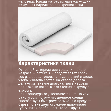
человека. Тонкий матрас из латекса — один
из лучших вариантов для крепкого сна.
Характеристики ткани
Основной материал для создания такого
матраса — латекс. Он представляет собой
сок из дерева гевеи, напоминающий молоко.
Чтобы извлечь состав, на стволе дерева
делают маленькие диагональные надрезы,
при помощи которых сок стекает в круглую
емкость.
Вся процедура осуществляется ночью или
рано утром, потому что дневное солнце
способствует быстрому засыханию продукта.
Сырье по внешней структуре напоминает
губку. Такая особенность гарантирует