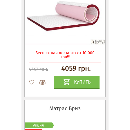
Бесплатная доставка от 10 000
грн!!!
4059 грн.
4497 грн.
КУПИТЬ
Матрас Бриз
Акция