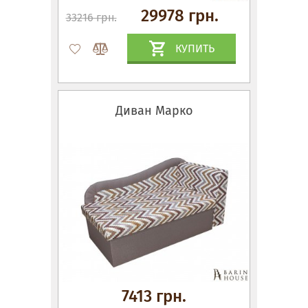
29978 грн.
33216 грн.
КУПИТЬ
Диван Марко
7413 грн.