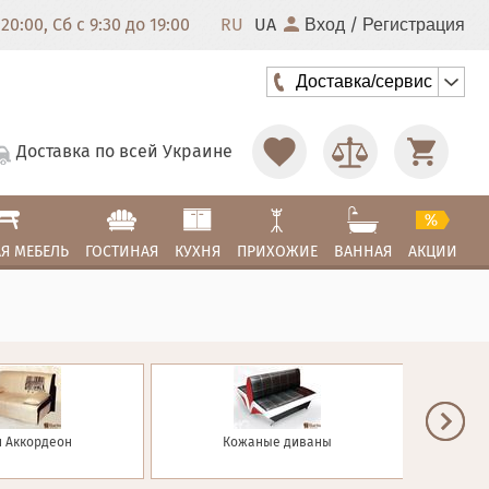
20:00, Сб с 9:30 до 19:00
RU
UA
/
Вход
Регистрация
Доставка/сервис
Доставка по всей Украине
Я МЕБЕЛЬ
ГОСТИНАЯ
КУХНЯ
ПРИХОЖИЕ
ВАННАЯ
АКЦИИ
 Аккордеон
Кожаные диваны
Д