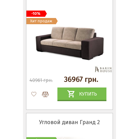
-10%
Хит продаж
36967 грн.
40961 грн.
КУПИТЬ
Угловой диван Гранд 2