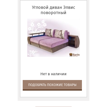
Угловой диван Элвис
поворотный
Нет в наличии
ПОДОБРАТЬ ПОХОЖИЕ ТОВАРЫ