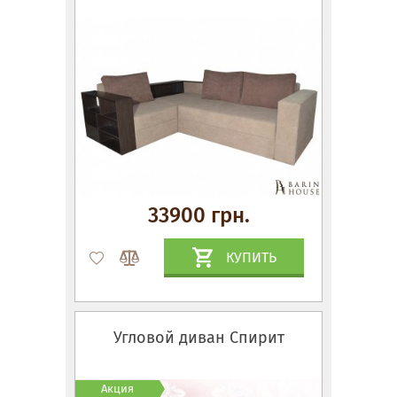
33900 грн.
КУПИТЬ
Угловой диван Спирит
Акция