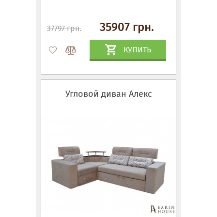
35907 грн.
37797 грн.
КУПИТЬ
Угловой диван Алекс