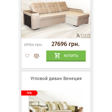
27696 грн.
29154 грн.
КУПИТЬ
Угловой диван Венеция
-5%