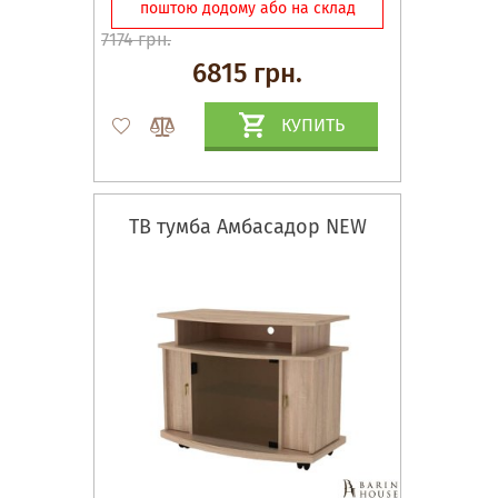
поштою додому або на склад
7174 грн.
6815 грн.
КУПИТЬ
ТВ тумба Амбасадор NEW