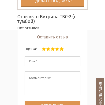
СДЕЛАТЬ ПОД ЗАКАЗ
Отзывы о Витрина ТВС-2 (с
тумбой)
Нет отзывов
Оставить отзыв
Оценка*