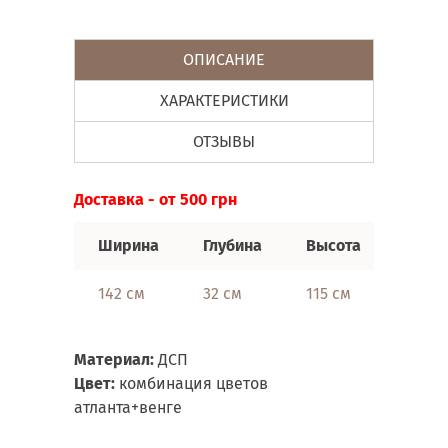
ОПИСАНИЕ
ХАРАКТЕРИСТИКИ
ОТЗЫВЫ
Доставка - от 500 грн
Ширина
Глубина
Высота
142 см
32 см
115 см
Материал:
ДСП
Цвет:
комбинация цветов
атланта+венге