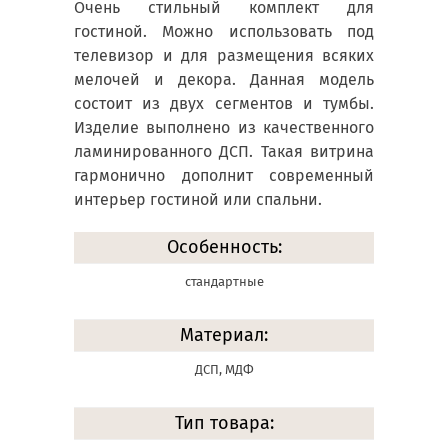
Очень стильный комплект для
гостиной. Можно использовать под
телевизор и для размещения всяких
мелочей и декора. Данная модель
состоит из двух сегментов и тумбы.
Изделие выполнено из качественного
ламинированного ДСП. Такая витрина
гармонично дополнит современный
интерьер гостиной или спальни.
Особенность:
стандартные
Материал:
ДСП, МДФ
Тип товара: