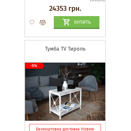
24353 грн.
КУПИТЬ
Тумба TV Тироль
-5%
Безкоштовна доставка Новою