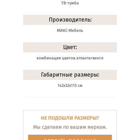
ТВ-тумба
Производитель:
МИКС-Мебель
Цвет:
комбинация цветов атланта+венге
Габаритные размеры:
142х32х115 см
НЕ ПОДОШЛИ РАЗМЕРЫ?
Мы сделаем по вашим меркам.