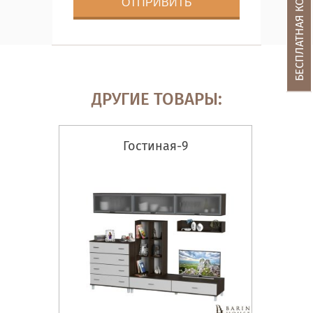
БЕСПЛАТНАЯ КОНСУЛЬТАЦИЯ
ДРУГИЕ ТОВАРЫ:
Гостиная-9