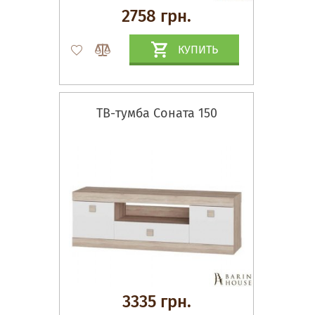
2758 грн.
КУПИТЬ
ТВ-тумба Соната 150
3335 грн.