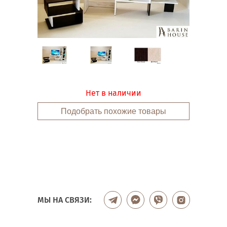
Нет в наличии
Подобрать похожие товары
МЫ НА СВЯЗИ: