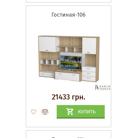
Гостиная-106
21433 грн.
КУПИТЬ