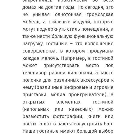
домах на долгие годы. Но сегодня, это
не унылая однотонная громоздкая
мебель, а стильные модули, которые
могут подчеркнуть стиль помещения, а
также нести большую функциональную
нагрузку. Гостиные – это воплощение
совершенства, в котором продумана
каждая мелочь. Например, в гостиной
может присутствовать место под
телевизор разной диагонали, а также
полочки для различных аксессуаров к
нему (различные цифровые и игровые
приставки, медиа проигрыватели). В
открытых элементах гостиной
(напольных или навесных) можно
разместить фотографии, книги или
цветы, а вот в закрытых устроить бар.
Наши гостиные имеют большой выбор