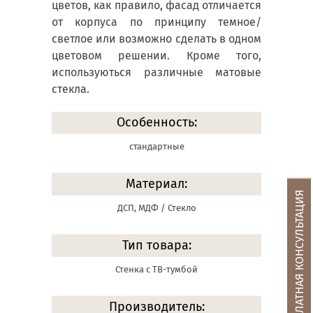
цветов, как правило, фасад отличается
от корпуса по принципу темное/
светлое или возможно сделать в одном
цветовом решении. Кроме того,
используються различные матовые
стекла.
Особенность:
стандартные
Материал:
БЕСПЛАТНАЯ КОНСУЛЬТАЦИЯ
ДСП, МДФ / Стекло
Тип товара:
Стенка с ТВ-тумбой
Производитель: