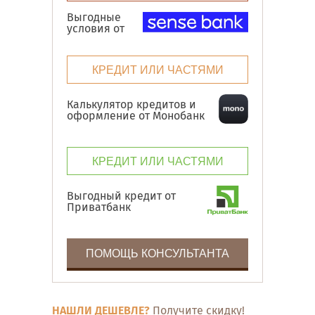
Выгодные
условия от
КРЕДИТ ИЛИ ЧАСТЯМИ
Калькулятор кредитов и
оформление от Монобанк
КРЕДИТ ИЛИ ЧАСТЯМИ
Выгодный кредит от
Приватбанк
ПОМОЩЬ КОНСУЛЬТАНТА
НАШЛИ ДЕШЕВЛЕ?
Получите скидку!