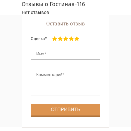
Отзывы о Гостиная-116
Нет отзывов
Оставить отзыв
Оценка*