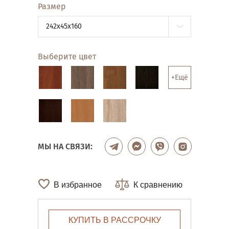
Размер
242x45x160
Выберите цвет
+Ещё
МЫ НА СВЯЗИ:
В избранное
К сравнению
КУПИТЬ В РАССРОЧКУ