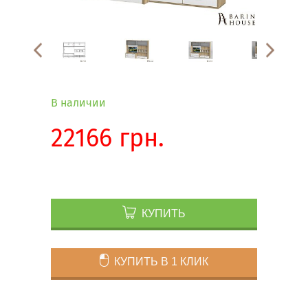
В наличии
22166 грн.
КУПИТЬ
КУПИТЬ В 1 КЛИК