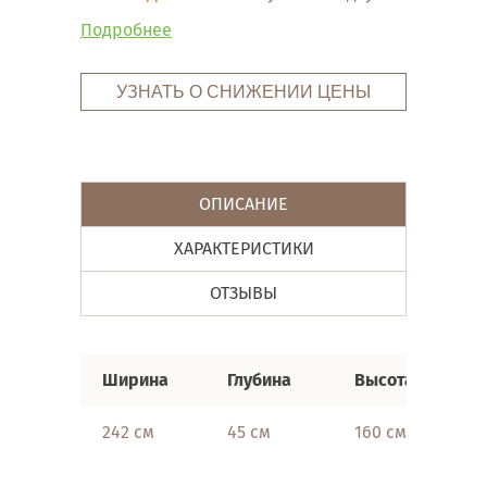
Подробнее
УЗНАТЬ О СНИЖЕНИИ ЦЕНЫ
ОПИСАНИЕ
ХАРАКТЕРИСТИКИ
ОТЗЫВЫ
Ширина
Глубина
Высота
242 см
45 см
160 см