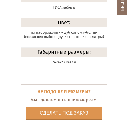
ТИСА мебель
Цвет:
на изображении – дуб сонома+белый
(возможен выбор других цветов из палитры)
Габаритные размеры:
242х45х160 см
НЕ ПОДОШЛИ РАЗМЕРЫ?
Мы сделаем по вашим меркам.
СДЕЛАТЬ ПОД ЗАКАЗ