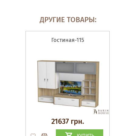
ДРУГИЕ ТОВАРЫ:
Гостиная-115
21637 грн.
КУПИТЬ