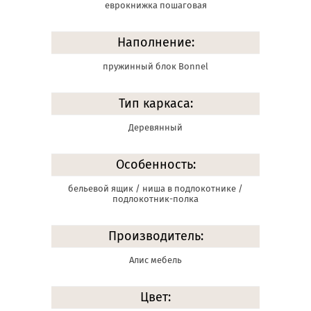
еврокнижка пошаговая
Наполнение:
пружинный блок Bonnel
Тип каркаса:
Деревянный
Особенность:
бельевой ящик / ниша в подлокотнике /
подлокотник-полка
Производитель:
Алис мебель
Цвет: