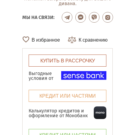
дивана.
МЫ НА СВЯЗИ:
В избранное
К сравнению
КУПИТЬ В РАССРОЧКУ
Выгодные
условия от
КРЕДИТ ИЛИ ЧАСТЯМИ
Калькулятор кредитов и
оформление от Монобанк