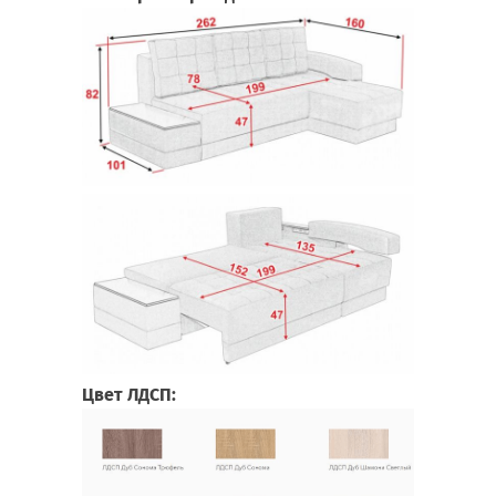
Цвет ЛДСП: