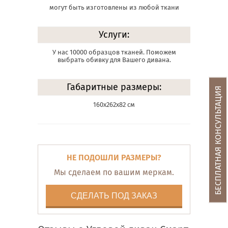
могут быть изготовлены из любой ткани
Услуги:
У нас 10000 образцов тканей. Поможем
выбрать обивку для Вашего дивана.
Габаритные размеры:
БЕСПЛАТНАЯ КОНСУЛЬТАЦИЯ
160х262х82 см
НЕ ПОДОШЛИ РАЗМЕРЫ?
Мы сделаем по вашим меркам.
СДЕЛАТЬ ПОД ЗАКАЗ