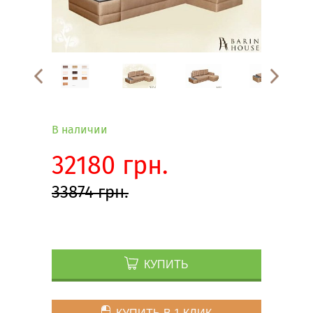
В наличии
32180 грн.
33874 грн.
КУПИТЬ