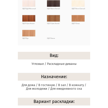
Вид:
Угловые / Раскладные диваны
Назначение:
Для дома / В гостиную / В зал / В комнату /
Для молодежи / Для ежедневного сна
Вариант раскладки: