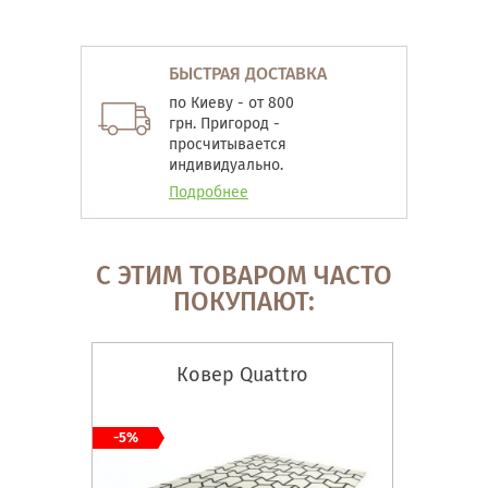
БЫСТРАЯ ДОСТАВКА
по Киеву - от 800
грн. Пригород -
просчитывается
индивидуально.
Подробнее
С ЭТИМ ТОВАРОМ ЧАСТО
ПОКУПАЮТ:
Ковер Quattro
-5%