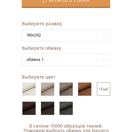
КУПИТЬ В 1 КЛИК
Выберите размер
160x262
Выберите обивку
обивка 1
Выберите цвет
+Ещё
В салоне 10000 образцов тканей.
Поможем выбрать обивку для Вашего