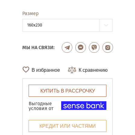
Размер
160x230
МЫ НА СВЯЗИ:
В избранное
К сравнению
КУПИТЬ В РАССРОЧКУ
Выгодные
условия от
КРЕДИТ ИЛИ ЧАСТЯМИ