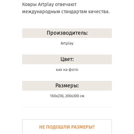
Ковры Artplay отвечают
международным стандартам качества.
Производитель:
Artplay
Цвет:
как на фото
Размеры:
160х230, 200х300 см
НЕ ПОДОШЛИ РАЗМЕРЫ?