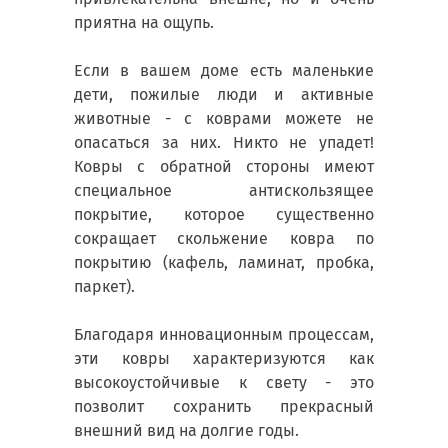
приятна на ощупь.
Если в вашем доме есть маленькие
дети, пожилые люди и активные
животные - с коврами можете не
опасаться за них. Никто не упадет!
Ковры с обратной стороны имеют
специальное антискользящее
покрытие, которое существенно
сокращает скольжение ковра по
покрытию (кафель, ламинат, пробка,
паркет).
Благодаря инновационным процессам,
эти ковры характеризуются как
высокоустойчивые к свету - это
позволит сохранить прекрасный
внешний вид на долгие годы.