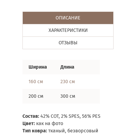
ОПИСАНИЕ
ХАРАКТЕРИСТИКИ
ОТЗЫВЫ
Ширина
Длина
160 см
230 см
200 см
300 см
Состав:
42
% COT, 2% SPES, 56% PES
Цвет:
как на фото
Тип ковра:
тканый, безворсовый