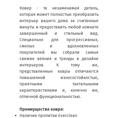
Ковер - та незаменимая деталь,
которая может полностью преобразить
интерьер вашего дома за считанные
минуты и предоставить любой комнате
завершенный и стильный вид.
Специально для прогрессивных,
смелых и вдохновленных
покупателей мы собрали самые
свежие веяния и тренды в дизайне
интерьеров. К тому же,
представленные ковры отличаются
повышенной износостойкостью,
приятными тактильными
характеристиками и, конечно же,
отличной функциональностью.
Преимущества ковра:
Наличие пропитки Everclean