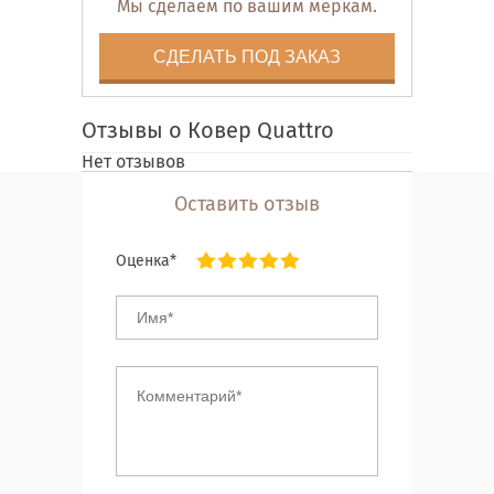
Мы сделаем по вашим меркам.
СДЕЛАТЬ ПОД ЗАКАЗ
Отзывы о Ковер Quattro
Нет отзывов
Оставить отзыв
Оценка*