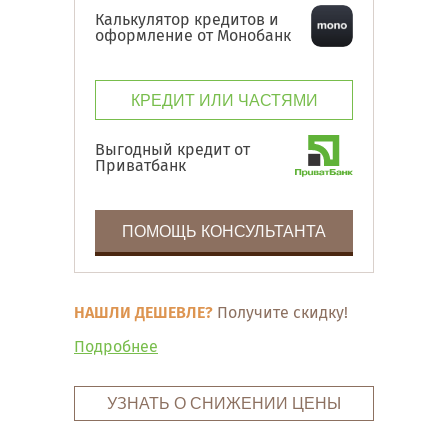
Калькулятор кредитов и
оформление от Монобанк
КРЕДИТ ИЛИ ЧАСТЯМИ
Выгодный кредит от
Приватбанк
ПОМОЩЬ КОНСУЛЬТАНТА
НАШЛИ ДЕШЕВЛЕ?
Получите скидку!
Подробнее
УЗНАТЬ О СНИЖЕНИИ ЦЕНЫ