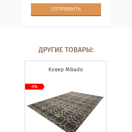
ДРУГИЕ ТОВАРЫ:
Ковер Mikado
-5%