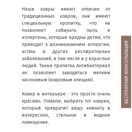
Наши ковры имеют отличие от
традиционных ковров, они имеют
специальную пропитку, что не
позволяют собирать пыль и
аллергены, которые вредны детям, что
БЕСПЛАТНАЯ КОНСУЛЬТАЦИЯ
приводит к возникновению аллергии,
астмы и других респираторных
заболеваний, в том числе и у взрослых
людей. Также пропитка Антибактериал
не позволяет заводиться мелким
насекомым (ковровым клещам).
Ковер в интерьере - это просто очень
красиво. Главное, выбрать тот коврик,
который превратит вашу комнату в
интересное, стильное и модное
помещение.