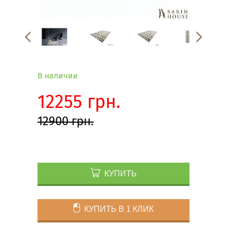
В наличии
12255 грн.
12900 грн.
КУПИТЬ
КУПИТЬ В 1 КЛИК