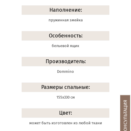
Наполнение:
пружинная змейка
Особенность:
бельевой ящик
Производитель:
Dommino
Размеры спальные:
155х330 см
БЕСПЛАТНАЯ КОНСУЛЬТАЦИЯ
Цвет:
может быть изготовлен из любой ткани