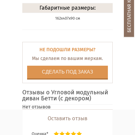
Габаритные размеры:
162х407х90 см
НЕ ПОДОШЛИ РАЗМЕРЫ?
Мы сделаем по вашим меркам.
СДЕЛАТЬ ПОД ЗАКАЗ
Отзывы о Угловой модульный
диван Бетти (с декором)
Нет отзывов
Оставить отзыв
Оценка*