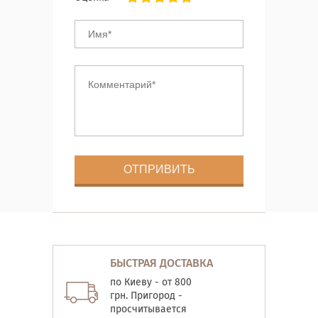
БЫСТРАЯ ДОСТАВКА
по Киеву - от 800
грн. Пригород -
просчитывается