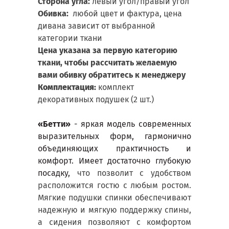
Сторона угла:
левый угол/правый угол
Обивка:
любой цвет и фактура, цена
дивана зависит от выбранной
категории ткани
Цена указана за первую категорию
ткани, чтобы рассчитать желаемую
вами обивку обратитесь к менеджеру
Комплектация:
комплект
декоративных подушек (2 шт.)
«Бетти»
- яркая модель современных
выразительных форм, гармонично
объединяющих практичность и
комфорт. Имеет достаточно глубокую
посадку,
что позволит с удобством
расположится гостю с любым ростом.
Мягкие подушки спинки обеспечивают
надежную и мягкую поддержку спины,
а сидения позволяют с комфортом