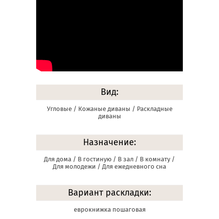
Вид:
Угловые / Кожаные диваны / Раскладные
диваны
Назначение:
Для дома / В гостиную / В зал / В комнату /
Для молодежи / Для ежедневного сна
Вариант раскладки:
еврокнижка пошаговая