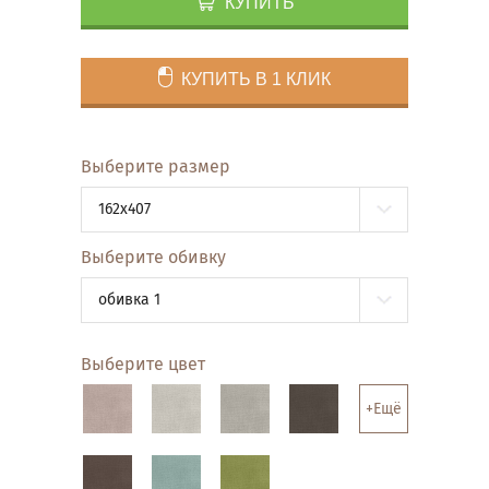
КУПИТЬ
КУПИТЬ В 1 КЛИК
Выберите размер
162x407
Выберите обивку
обивка 1
Выберите цвет
+Ещё