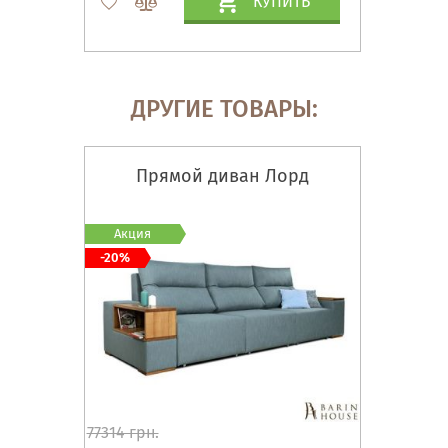
КУПИТЬ
ДРУГИЕ ТОВАРЫ:
Прямой диван Лорд
Акция
-20%
77314 грн.