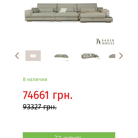
В наличии
74661 грн.
93327 грн.