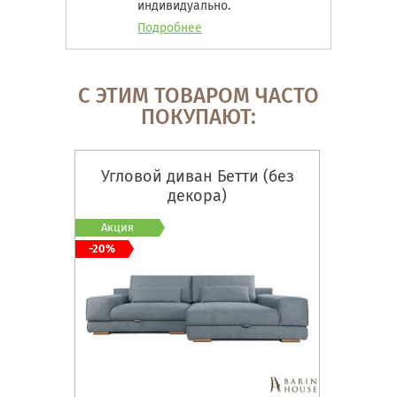
индивидуально.
Подробнее
С ЭТИМ ТОВАРОМ ЧАСТО
ПОКУПАЮТ:
Угловой диван Бетти (без
декора)
Акция
-20%