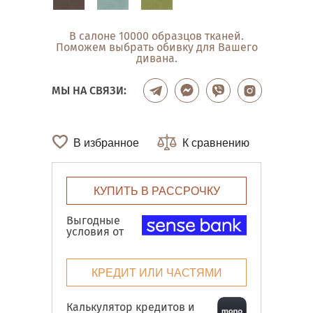
В салоне 10000 образцов тканей.
Поможем выбрать обивку для Вашего
дивана.
МЫ НА СВЯЗИ:
В избранное
К сравнению
КУПИТЬ В РАССРОЧКУ
Выгодные
условия от
КРЕДИТ ИЛИ ЧАСТЯМИ
Калькулятор кредитов и