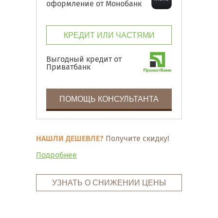
оформление от Монобанк
КРЕДИТ ИЛИ ЧАСТЯМИ
Выгодный кредит от
Приватбанк
ПОМОЩЬ КОНСУЛЬТАНТА
НАШЛИ ДЕШЕВЛЕ?
Получите скидку!
Подробнее
УЗНАТЬ О СНИЖЕНИИ ЦЕНЫ