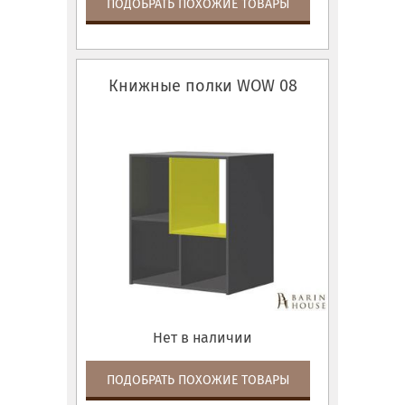
ПОДОБРАТЬ ПОХОЖИЕ ТОВАРЫ
Книжные полки WOW 08
Нет в наличии
ПОДОБРАТЬ ПОХОЖИЕ ТОВАРЫ