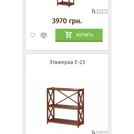
3970 грн.
КУПИТЬ
Этажерка Е-23