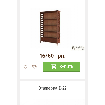
16760 грн.
КУПИТЬ
Этажерка Е-22