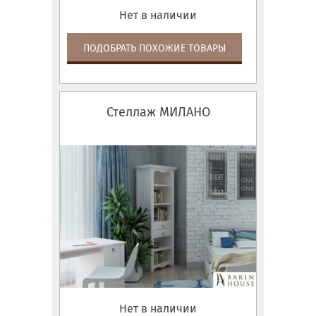
Нет в наличии
ПОДОБРАТЬ ПОХОЖИЕ ТОВАРЫ
Стеллаж МИЛАНО
Нет в наличии