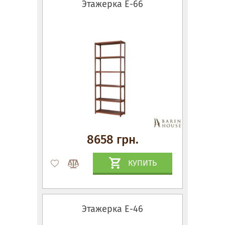
Этажерка Е-66
8658 грн.
КУПИТЬ
Этажерка Е-46