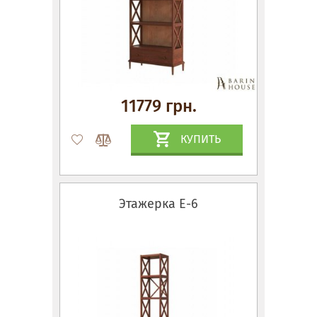
11779 грн.
КУПИТЬ
Этажерка Е-6