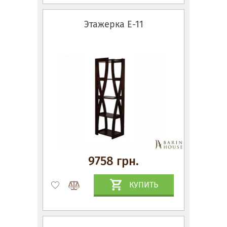
Этажерка Е-11
9758 грн.
КУПИТЬ