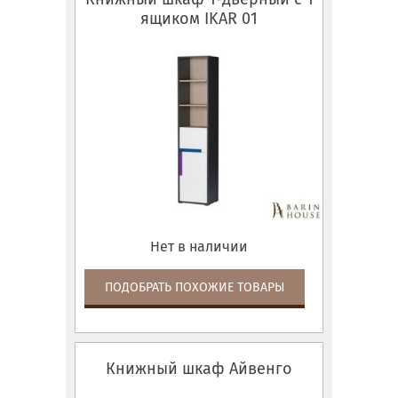
ящиком IKAR 01
Нет в наличии
ПОДОБРАТЬ ПОХОЖИЕ ТОВАРЫ
Книжный шкаф Айвенго