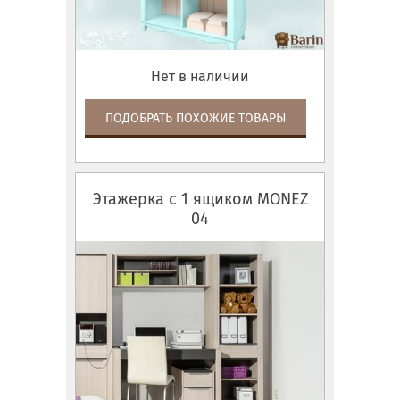
Нет в наличии
ПОДОБРАТЬ ПОХОЖИЕ ТОВАРЫ
Этажерка с 1 ящиком MONEZ
04