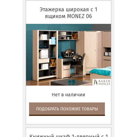
Этажерка широкая с 1
ящиком MONEZ 06
Нет в наличии
ПОДОБРАТЬ ПОХОЖИЕ ТОВАРЫ
Книжный шкаф 1-дверный с 1