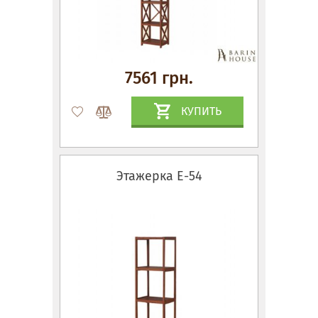
7561 грн.
КУПИТЬ
Этажерка Е-54