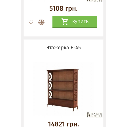
5108 грн.
КУПИТЬ
Этажерка Е-45
14821 грн.