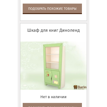
ПОДОБРАТЬ ПОХОЖИЕ ТОВАРЫ
Шкаф для книг Диноленд
Нет в наличии