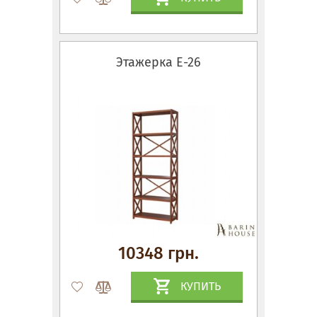
Этажерка Е-26
10348 грн.
КУПИТЬ