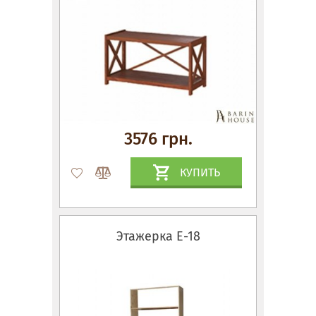
3576 грн.
КУПИТЬ
Этажерка Е-18