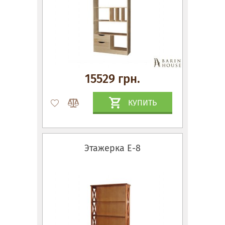
15529 грн.
КУПИТЬ
Этажерка Е-8