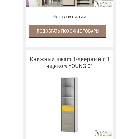
Нет в наличии
ПОДОБРАТЬ ПОХОЖИЕ ТОВАРЫ
Книжный шкаф 1-дверный с 1
ящиком YOUNG 01