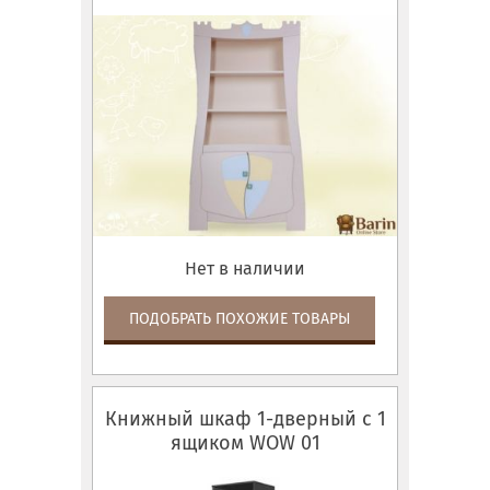
Нет в наличии
ПОДОБРАТЬ ПОХОЖИЕ ТОВАРЫ
Книжный шкаф 1-дверный с 1
ящиком WOW 01