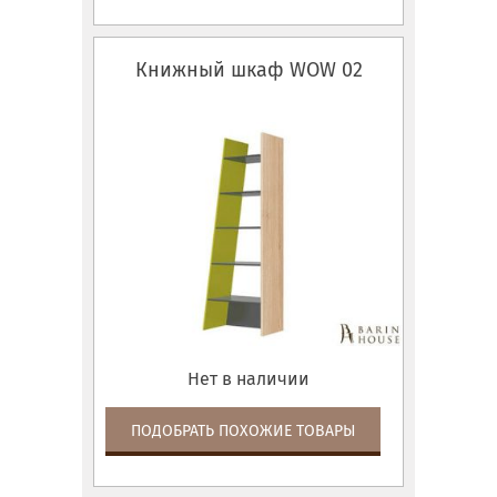
Книжный шкаф WOW 02
Нет в наличии
ПОДОБРАТЬ ПОХОЖИЕ ТОВАРЫ