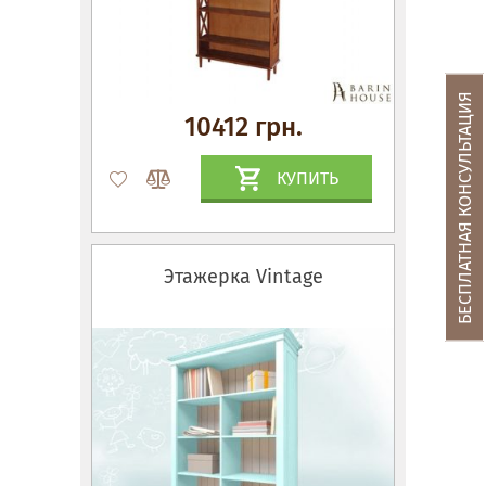
БЕСПЛАТНАЯ КОНСУЛЬТАЦИЯ
10412 грн.
КУПИТЬ
Этажерка Vintage