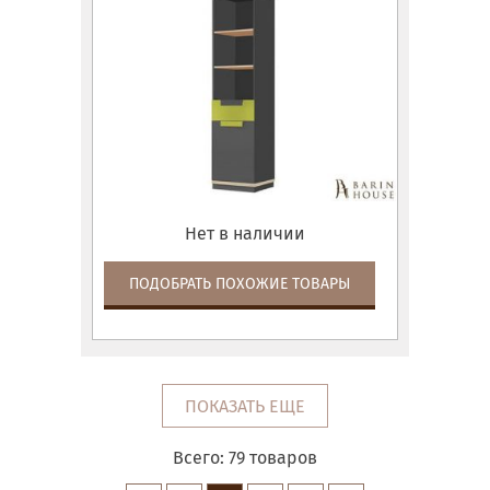
Нет в наличии
ПОДОБРАТЬ ПОХОЖИЕ ТОВАРЫ
ПОКАЗАТЬ ЕЩЕ
Всего:
79
товаров