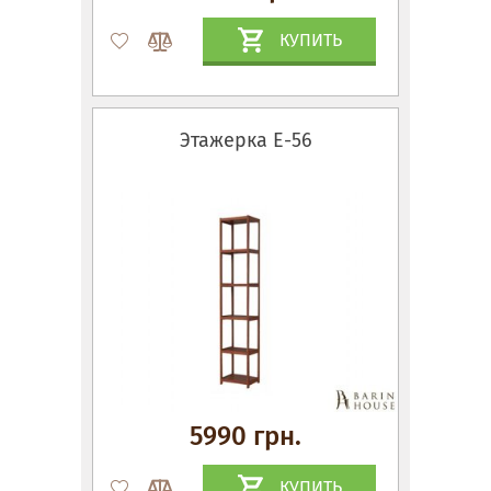
КУПИТЬ
Этажерка Е-56
5990 грн.
КУПИТЬ