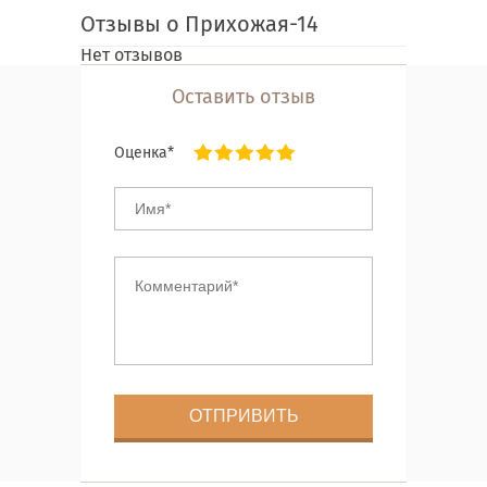
Отзывы о Прихожая-14
Нет отзывов
Оставить отзыв
Оценка*