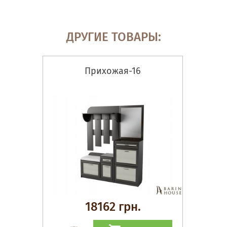
ДРУГИЕ ТОВАРЫ:
Прихожая-16
18162 грн.