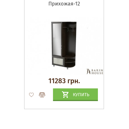
Прихожая-12
11283 грн.
КУПИТЬ
Матрасы, текстиль