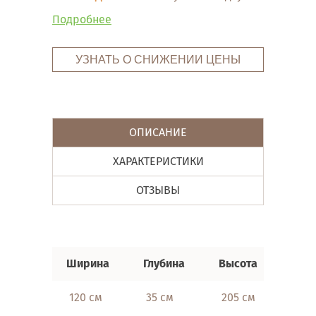
Подробнее
УЗНАТЬ О СНИЖЕНИИ ЦЕНЫ
ОПИСАНИЕ
ХАРАКТЕРИСТИКИ
ОТЗЫВЫ
Ширина
Глубина
Высота
120 см
35 см
205 см