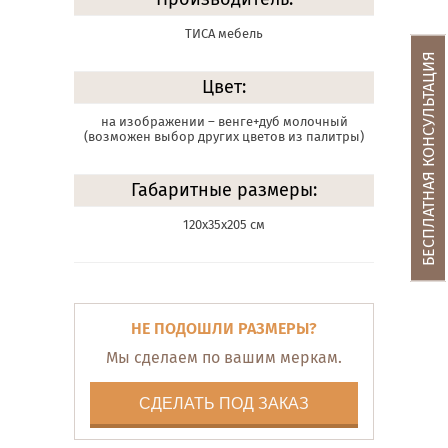
ТИСА мебель
БЕСПЛАТНАЯ КОНСУЛЬТАЦИЯ
Цвет:
на изображении – венге+дуб молочный
(возможен выбор других цветов из палитры)
Габаритные размеры:
120х35х205 см
НЕ ПОДОШЛИ РАЗМЕРЫ?
Мы сделаем по вашим меркам.
СДЕЛАТЬ ПОД ЗАКАЗ