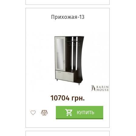
Прихожая-13
10704 грн.
КУПИТЬ