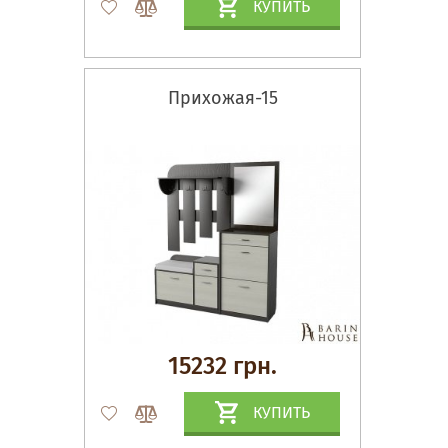
КУПИТЬ
Прихожая-15
15232 грн.
КУПИТЬ