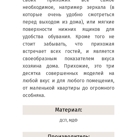
необходимое, например зеркала (в
которые очень удобно смотреться
перед выходом из дома), или мягкие
поверхности нижних ящиков для
удобства обувания. Кроме того не
стоит забывать, что прихожая
встречает всех гостей, и является
своеобразным показателем вкуса
хозяина дома. Прихожие, это три
десятка совершенных моделей на
любой вкус и для любого помещения,
от маленькой квартиры до огромного
особняка.
Материал:
ДСП, МДФ
Производитель: