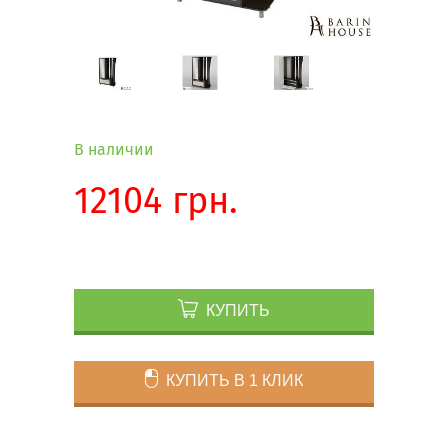
В наличии
12104 грн.
КУПИТЬ
КУПИТЬ В 1 КЛИК