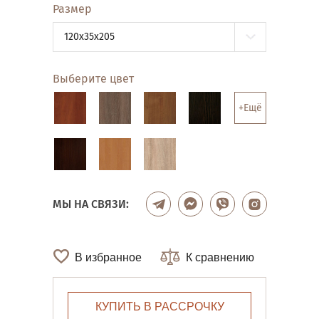
Размер
120x35x205
Выберите цвет
+Ещё
МЫ НА СВЯЗИ:
В избранное
К сравнению
КУПИТЬ В РАССРОЧКУ