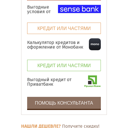
Выгодные
условия от
КРЕДИТ ИЛИ ЧАСТЯМИ
Калькулятор кредитов и
оформление от Монобанк
КРЕДИТ ИЛИ ЧАСТЯМИ
Выгодный кредит от
Приватбанк
ПОМОЩЬ КОНСУЛЬТАНТА
НАШЛИ ДЕШЕВЛЕ?
Получите скидку!