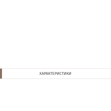
ХАРАКТЕРИСТИКИ