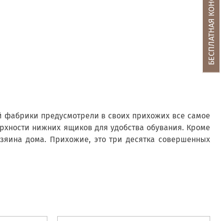
БЕСПЛАТНАЯ КОНСУЛЬТАЦИЯ
й фабрики предусмотрели в своих прихожих все самое
ерхности нижних ящиков для удобства обувания. Кроме
хозяина дома. Прихожие, это три десятка совершенных