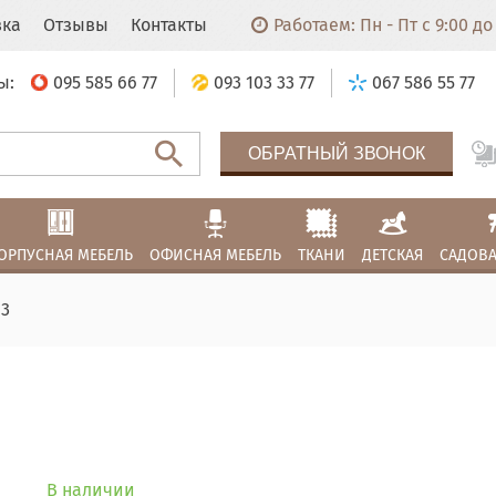
вка
Отзывы
Контакты
Работаем: Пн - Пт с 9:00 до 
ы:
095 585 66 77
093 103 33 77
067 586 55 77
ОБРАТНЫЙ ЗВОНОК
ОРПУСНАЯ МЕБЕЛЬ
ОФИСНАЯ МЕБЕЛЬ
ТКАНИ
ДЕТСКАЯ
САДОВА
13
В наличии