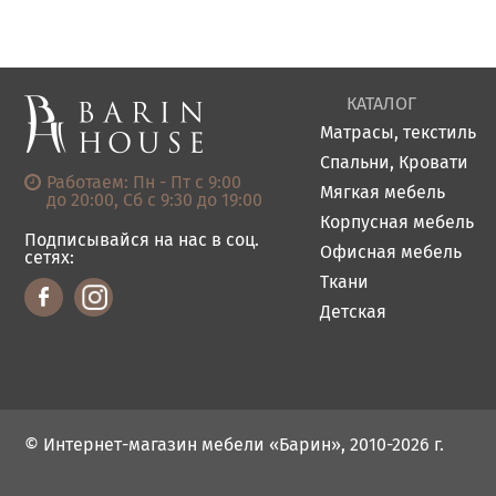
КАТАЛОГ
Матрасы, текстиль
Спальни, Кровати
Работаем: Пн - Пт с 9:00
Мягкая мебель
до 20:00, Сб с 9:30 до 19:00
Корпусная мебель
Подписывайся на нас в соц.
Офисная мебель
сетях:
Ткани
Детская
© Интернет-магазин мебели «Барин», 2010-2026 г.