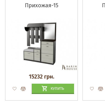
Прихожая-15
15232 грн.
КУПИТЬ