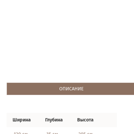
ОПИСАНИЕ
Ширина
Глубина
Высота