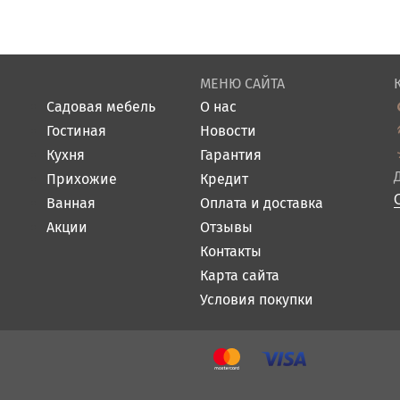
МЕНЮ САЙТА
Садовая мебель
О нас
Гостиная
Новости
Кухня
Гарантия
Прихожие
Кредит
Ванная
Оплата и доставка
Акции
Отзывы
Контакты
Карта сайта
Условия покупки