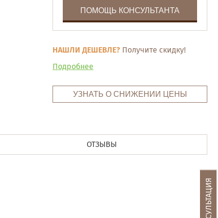
ПОМОЩЬ КОНСУЛЬТАНТА
НАШЛИ ДЕШЕВЛЕ?
Получите скидку!
Подробнее
УЗНАТЬ О СНИЖЕНИИ ЦЕНЫ
ОТЗЫВЫ