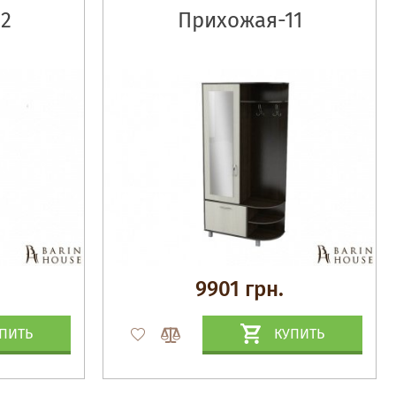
2
Прихожая-11
9901 грн.
ПИТЬ
КУПИТЬ