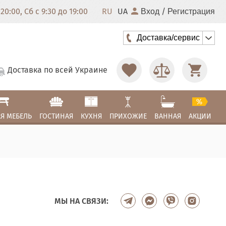
20:00, Сб с 9:30 до 19:00
RU
UA
/
Вход
Регистрация
Доставка/сервис
Доставка по всей Украине
Я МЕБЕЛЬ
ГОСТИНАЯ
КУХНЯ
ПРИХОЖИЕ
ВАННАЯ
АКЦИИ
МЫ НА СВЯЗИ: