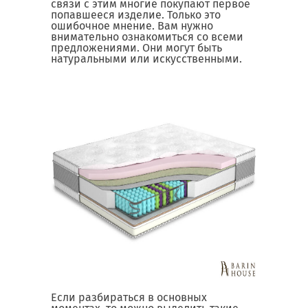
связи с этим многие покупают первое
попавшееся изделие. Только это
ошибочное мнение. Вам нужно
внимательно ознакомиться со всеми
предложениями. Они могут быть
натуральными или искусственными.
Если разбираться в основных