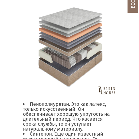
Пенополиуретан. Это как латекс,
только искусственный. Он
обеспечивает хорошую упругость на
длительный период. Что касается
срока службы, то он уступает
натуральному материалу.
Синтепон. Еще один известный
искусственный наполнитель. Он