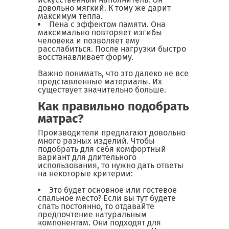
довольно мягкий. К тому же дарит
максимум тепла.
Пена с эффектом памяти. Она
максимально повторяет изгибы
человека и позволяет ему
расслабиться. После нагрузки быстро
восстанавливает форму.
Важно понимать, что это далеко не все
представленные материалы. Их
существует значительно больше.
Как правильно подобрать
матрас?
Производители предлагают довольно
много разных изделий. Чтобы
подобрать для себя комфортный
вариант для длительного
использования, то нужно дать ответы
на некоторые критерии:
Это будет основное или гостевое
спальное место? Если вы тут будете
спать постоянно, то отдавайте
предпочтение натуральным
компонентам. Они подходят для