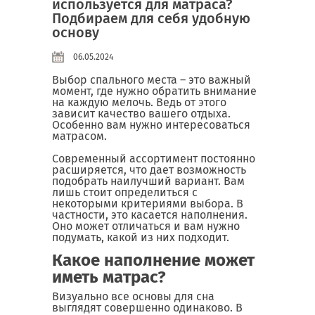
используется для матраса?
Подбираем для себя удобную
основу
06.05.2024
Выбор спального места – это важный
момент, где нужно обратить внимание
на каждую мелочь. Ведь от этого
зависит качество вашего отдыха.
Особенно вам нужно интересоваться
матрасом.
Современный ассортимент постоянно
расширяется, что дает возможность
подобрать наилучший вариант. Вам
лишь стоит определиться с
некоторыми критериями выбора. В
частности, это касается наполнения.
Оно может отличаться и вам нужно
подумать, какой из них подходит.
Какое наполнение может
иметь матрас?
Визуально все основы для сна
выглядят совершенно одинаково. В