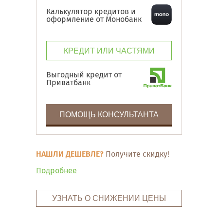
Калькулятор кредитов и
оформление от Монобанк
КРЕДИТ ИЛИ ЧАСТЯМИ
Выгодный кредит от
Приватбанк
ПОМОЩЬ КОНСУЛЬТАНТА
НАШЛИ ДЕШЕВЛЕ?
Получите скидку!
Подробнее
УЗНАТЬ О СНИЖЕНИИ ЦЕНЫ