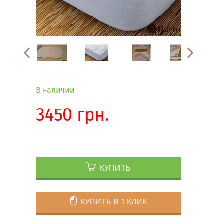
В наличии
3450 грн.
КУПИТЬ
КУПИТЬ В 1 КЛИК