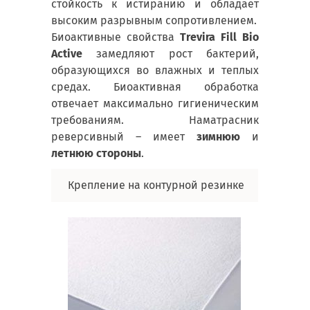
стойкость к истиранию и обладает
высоким разрывным сопротивлением.
Биоактивные свойства
Trevira Fill Bio
Active
замедляют рост бактерий,
образующихся во влажных и теплых
средах. Биоактивная обработка
отвечает максимально гигиеническим
требованиям. Наматрасник
реверсивный – имеет
зимнюю
и
летнюю стороны
.
Крепление на контурной резинке