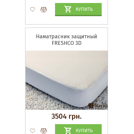
КУПИТЬ
Наматрасник защитный
FRESHCO 3D
3504 грн.
КУПИТЬ