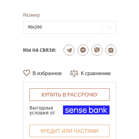
Размер
90x200
МЫ НА СВЯЗИ:
В избранное
К сравнению
КУПИТЬ В РАССРОЧКУ
Выгодные
условия от
КРЕДИТ ИЛИ ЧАСТЯМИ