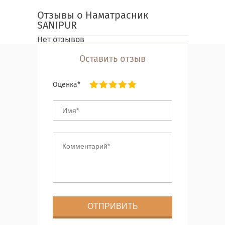
Отзывы о Наматрасник
SANIPUR
Нет отзывов
Оставить отзыв
Оценка*