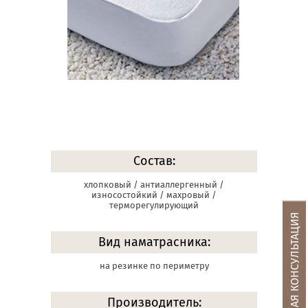
Состав:
хлопковый / антиаллергенный /
износостойкий / махровый /
терморегулирующий
БЕСПЛАТНАЯ КОНСУЛЬТАЦИЯ
Вид наматрасника:
на резинке по периметру
Производитель: