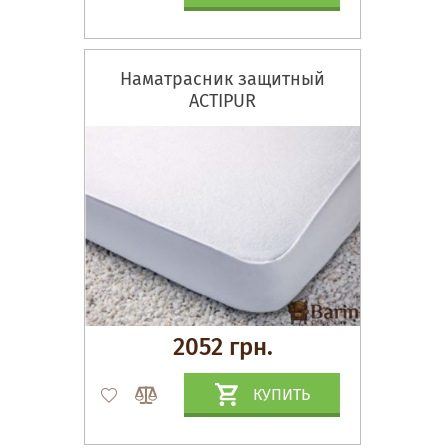
Наматрасник защитный
ACTIPUR
2052 грн.
КУПИТЬ