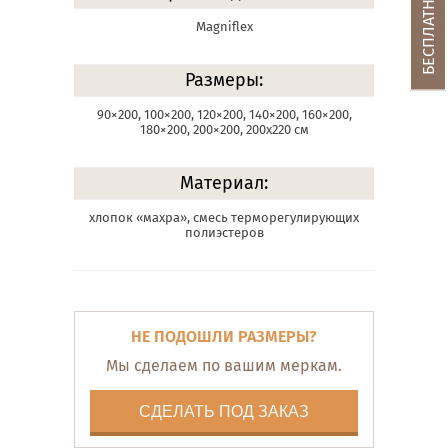
Magniflex
Размеры:
90×200, 100×200, 120×200, 140×200, 160×200,
180×200, 200×200, 200х220 см
Материал:
хлопок «махра», смесь терморегулирующих
полиэстеров
НЕ ПОДОШЛИ РАЗМЕРЫ?
Мы сделаем по вашим меркам.
СДЕЛАТЬ ПОД ЗАКАЗ