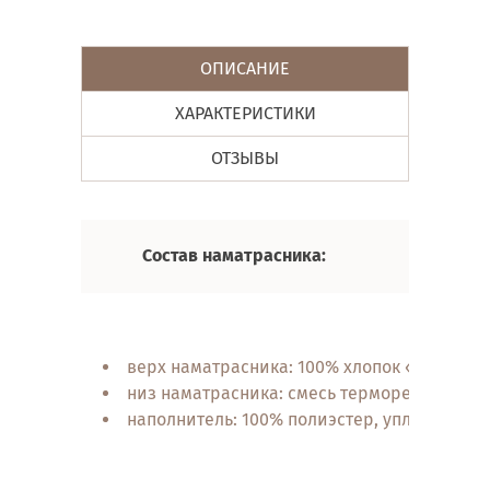
ОПИСАНИЕ
ХАРАКТЕРИСТИКИ
ОТЗЫВЫ
Состав наматрасника:
верх наматрасника: 100% хлопок «махра», 
низ наматрасника: смесь терморегулирую
наполнитель: 100% полиэстер, уплотненный 