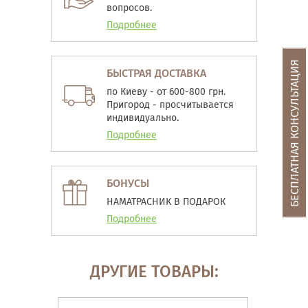
вопросов.
Подробнее
БЕСПЛАТНАЯ КОНСУЛЬТАЦИЯ
БЫСТРАЯ ДОСТАВКА
по Киеву - от 600-800 грн.
Пригород - просчитывается
индивидуально.
Подробнее
БОНУСЫ
НАМАТРАСНИК В ПОДАРОК
Подробнее
ДРУГИЕ ТОВАРЫ: