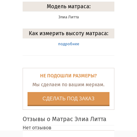
Модель матраса:
Элиа Литта
Как измерить высоту матраса:
подробнее
НЕ ПОДОШЛИ РАЗМЕРЫ?
Мы сделаем по вашим меркам.
СДЕЛАТЬ ПОД ЗАКАЗ
Отзывы о Матрас Элиа Литта
Нет отзывов