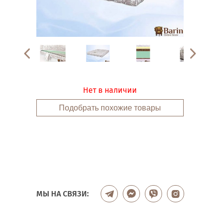
Нет в наличии
Подобрать похожие товары
МЫ НА СВЯЗИ: