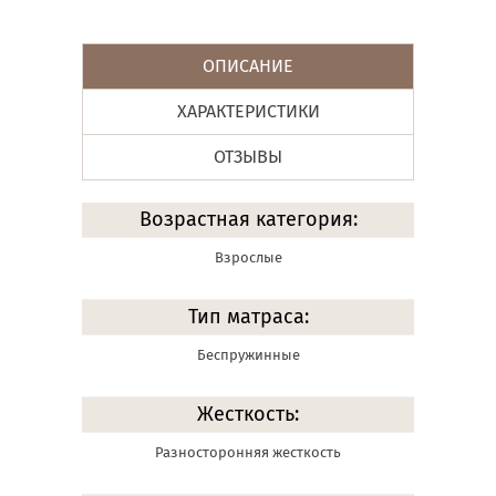
ОПИСАНИЕ
ХАРАКТЕРИСТИКИ
ОТЗЫВЫ
Возрастная категория:
Взрослые
Тип матраса:
Беспружинные
Жесткость:
Разносторонняя жесткость