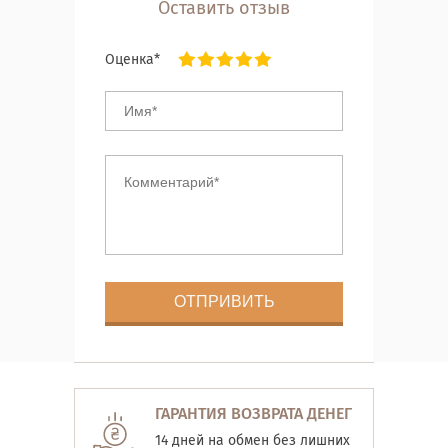
Оставить отзыв
Оценка*
ГАРАНТИЯ ВОЗВРАТА ДЕНЕГ
14 дней на обмен без лишних