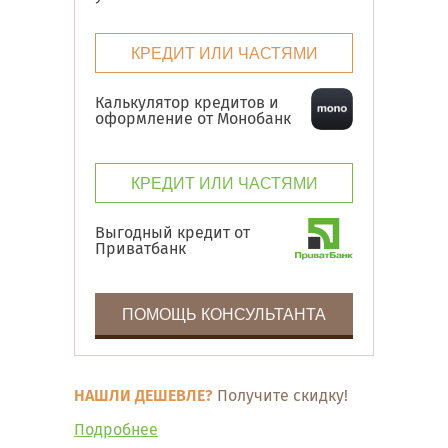
КРЕДИТ ИЛИ ЧАСТЯМИ
Калькулятор кредитов и
оформление от Монобанк
КРЕДИТ ИЛИ ЧАСТЯМИ
Выгодный кредит от
Приватбанк
ПОМОЩЬ КОНСУЛЬТАНТА
НАШЛИ ДЕШЕВЛЕ?
Получите скидку!
Подробнее