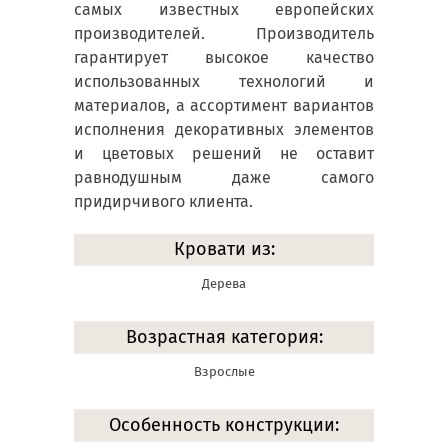
самых известных европейских
производителей. Производитель
гарантирует высокое качество
использованных технологий и
материалов, а ассортимент вариантов
исполнения декоративных элементов
и цветовых решений не оставит
равнодушным даже самого
придирчивого клиента.
Кровати из:
Дерева
Возрастная категория:
Взрослые
Особенность конструкции: