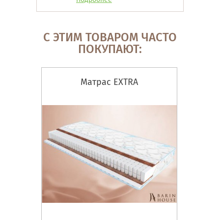
С ЭТИМ ТОВАРОМ ЧАСТО
ПОКУПАЮТ:
Матрас EXTRA