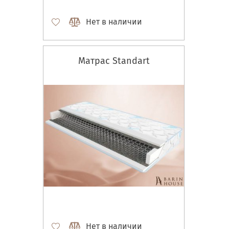
Нет в наличии
Матрас Standart
Нет в наличии