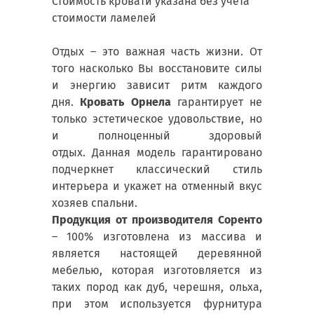
Стоимость кровати указана без учета
стоимости ламелей
Отдых – это важная часть жизни. От
того насколько Вы восстановите силы
и энергию зависит ритм каждого
дня.
Кровать Орнела
гарантирует не
только эстетическое удовольствие, но
и полноценный здоровый
отдых. Данная модель гарантировано
подчеркнет классический стиль
интерьера и укажет на отменный вкус
хозяев спальни.
Продукция от производителя Соренто
– 100% изготовлена из массива и
является настоящей деревянной
мебелью, которая изготовляется из
таких пород как дуб, черешня, ольха,
при этом используется фурнитура