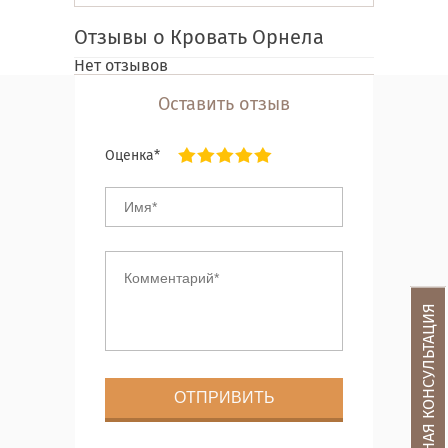
Отзывы о Кровать Орнела
Нет отзывов
Оставить отзыв
Оценка*
БЕСПЛАТНАЯ КОНСУЛЬТАЦИЯ