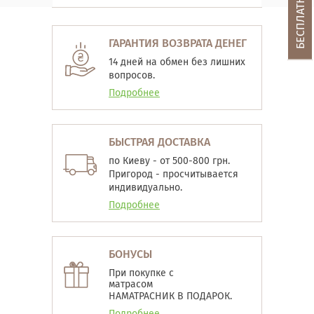
ГАРАНТИЯ ВОЗВРАТА ДЕНЕГ
14 дней на обмен без лишних
вопросов.
Подробнее
БЫСТРАЯ ДОСТАВКА
по Киеву - от 500-800 грн.
Пригород - просчитывается
индивидуально.
Подробнее
БОНУСЫ
При покупке с
матрасом
НАМАТРАСНИК В ПОДАРОК.
Подробнее