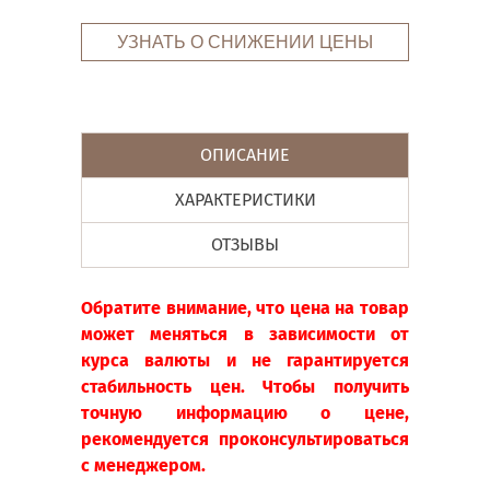
УЗНАТЬ О СНИЖЕНИИ ЦЕНЫ
ОПИСАНИЕ
ХАРАКТЕРИСТИКИ
ОТЗЫВЫ
Обратите внимание, что цена на товар
может меняться в зависимости от
курса валюты и не гарантируется
стабильность цен. Чтобы получить
точную информацию о цене,
рекомендуется проконсультироваться
с менеджером.