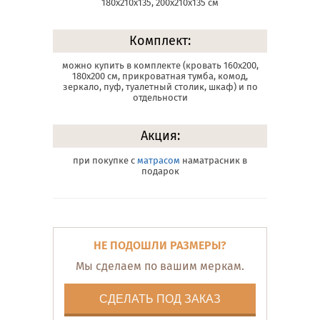
180х210х135, 200х210х135 см
Комплект:
можно купить в комплекте (кровать 160х200,
180х200 см, прикроватная тумба, комод,
зеркало, пуф, туалетный столик, шкаф) и по
отдельности
Акция:
при покупке с
матрасом
наматрасник в
подарок
НЕ ПОДОШЛИ РАЗМЕРЫ?
Мы сделаем по вашим меркам.
СДЕЛАТЬ ПОД ЗАКАЗ