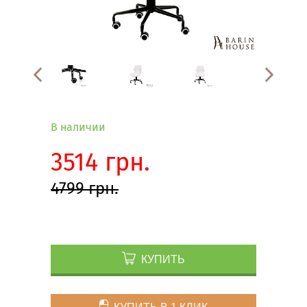
В наличии
3514 грн.
4799 грн.
КУПИТЬ