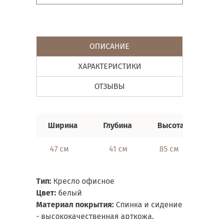
ОПИСАНИЕ
ХАРАКТЕРИСТИКИ
ОТЗЫВЫ
Ширина
Глубина
Высота
47 см
41 см
85 см
Тип:
Кресло офисное
Цвет:
белый
Материал покрытия:
Спинка и сидение
- высококачественная арткожа,