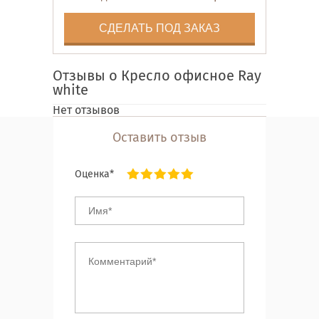
СДЕЛАТЬ ПОД ЗАКАЗ
Отзывы о Кресло офисное Ray
white
Нет отзывов
Оставить отзыв
Оценка*