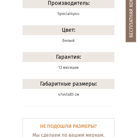
БЕСПЛАТНАЯ КОНСУЛЬТАЦИЯ
Производитель:
Special4you
Цвет:
белый
Гарантия:
12 месяцев
Габаритные размеры:
47х41х85 см
НЕ ПОДОШЛИ РАЗМЕРЫ?
Мы сделаем по вашим меркам.