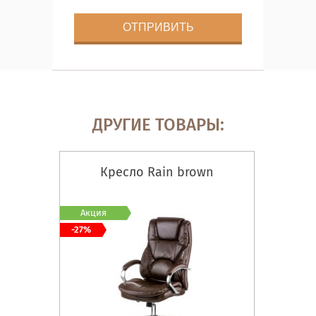
ДРУГИЕ ТОВАРЫ:
Кресло Rain brown
Акция
-27%