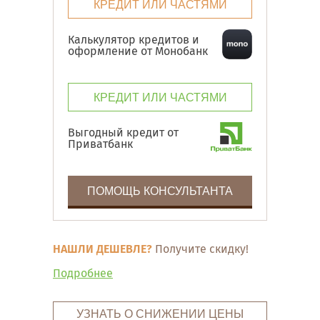
КРЕДИТ ИЛИ ЧАСТЯМИ
Калькулятор кредитов и
оформление от Монобанк
КРЕДИТ ИЛИ ЧАСТЯМИ
Выгодный кредит от
Приватбанк
ПОМОЩЬ КОНСУЛЬТАНТА
НАШЛИ ДЕШЕВЛЕ?
Получите скидку!
Подробнее
УЗНАТЬ О СНИЖЕНИИ ЦЕНЫ