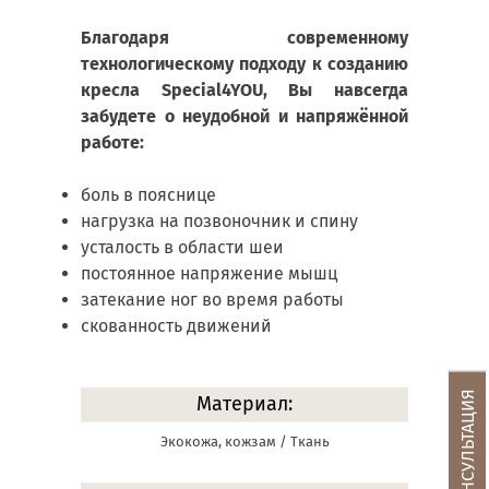
Благодаря современному
технологическому подходу к созданию
кресла Special4YOU, Вы навсегда
забудете о неудобной и напряжённой
работе:
боль в пояснице
нагрузка на позвоночник и спину
усталость в области шеи
постоянное напряжение мышц
затекание ног во время работы
скованность движений
Материал:
Экокожа, кожзам / Ткань