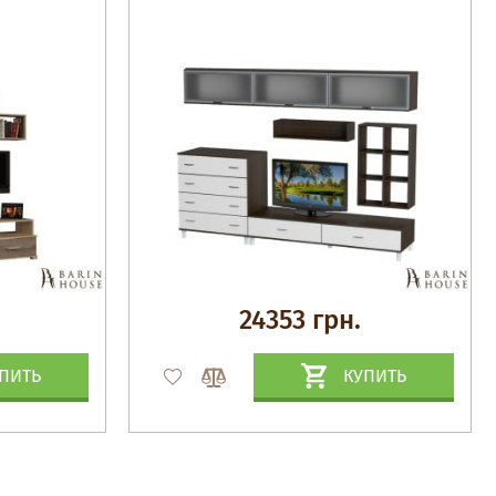
24353 грн.
ПИТЬ
КУПИТЬ