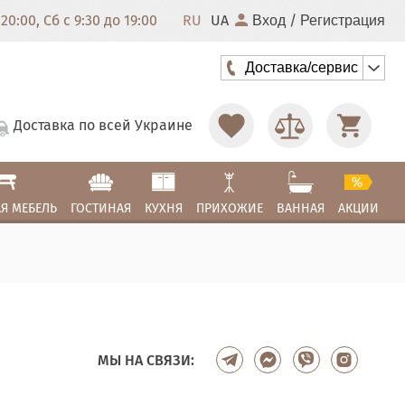
20:00, Сб с 9:30 до 19:00
RU
UA
/
Вход
Регистрация
Доставка/сервис
Доставка по всей Украине
Я МЕБЕЛЬ
ГОСТИНАЯ
КУХНЯ
ПРИХОЖИЕ
ВАННАЯ
АКЦИИ
МЫ НА СВЯЗИ: