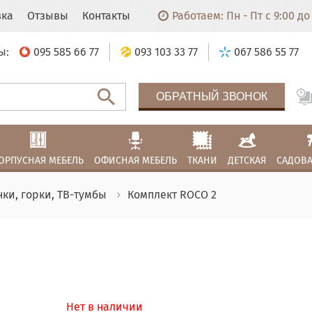
вка
Отзывы
Контакты
Работаем: Пн - Пт с 9:00 до 
ы:
095 585 66 77
093 103 33 77
067 586 55 77
ОБРАТНЫЙ ЗВОНОК
ОРПУСНАЯ МЕБЕЛЬ
ОФИСНАЯ МЕБЕЛЬ
ТКАНИ
ДЕТСКАЯ
САДОВА
нки, горки, ТВ-тумбы
Комплект ROCO 2
Нет в наличии