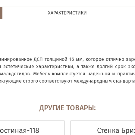
ХАРАКТЕРИСТИКИ
минированное ДСП толщиной 16 мм, которое отлично за
 эстетические характеристики, а также долгий срок экс
рмальдегидов. Мебель комплектуется надежной и практ
лектующие строго соответствуют международным стандарт
ДРУГИЕ ТОВАРЫ:
Гостиная-118
Стенка Бри