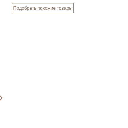
Подобрать похожие товары