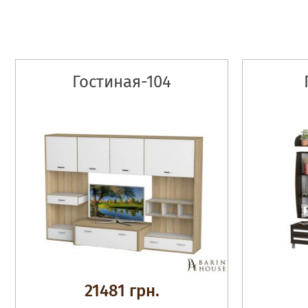
Гостиная-104
21481 грн.