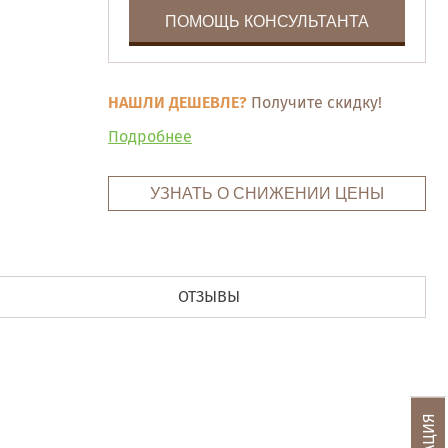
ПОМОЩЬ КОНСУЛЬТАНТА
НАШЛИ ДЕШЕВЛЕ?
Получите скидку!
Подробнее
УЗНАТЬ О СНИЖЕНИИ ЦЕНЫ
ОТЗЫВЫ