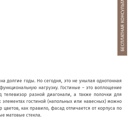
БЕСПЛАТНАЯ КОНСУЛЬТАЦИЯ
на долгие годы. Но сегодня, это не унылая однотонная
 функциональную нагрузку. Гостиные – это воплощение
д телевизор разной диагонали, а также полочки для
 элементах гостиной (напольных или навесных) можно
 цветов, как правило, фасад отличается от корпуса по
ые матовые стекла.