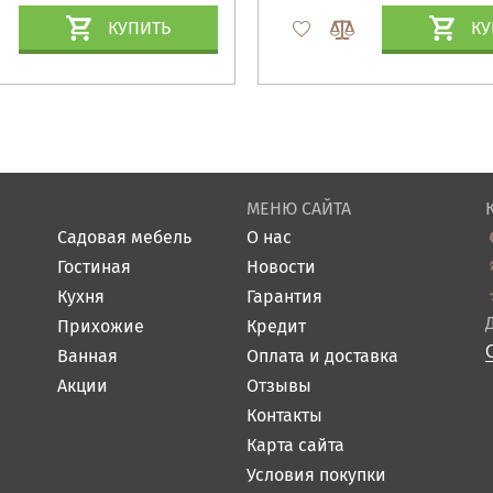
КУПИТЬ
КУ
МЕНЮ САЙТА
Садовая мебель
О нас
Гостиная
Новости
Кухня
Гарантия
Прихожие
Кредит
Ванная
Оплата и доставка
Акции
Отзывы
Контакты
Карта сайта
Условия покупки