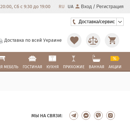
20:00, Сб с 9:30 до 19:00
RU
UA
/
Вход
Регистрация
Доставка/сервис
Доставка по всей Украине
Я МЕБЕЛЬ
ГОСТИНАЯ
КУХНЯ
ПРИХОЖИЕ
ВАННАЯ
АКЦИИ
МЫ НА СВЯЗИ: