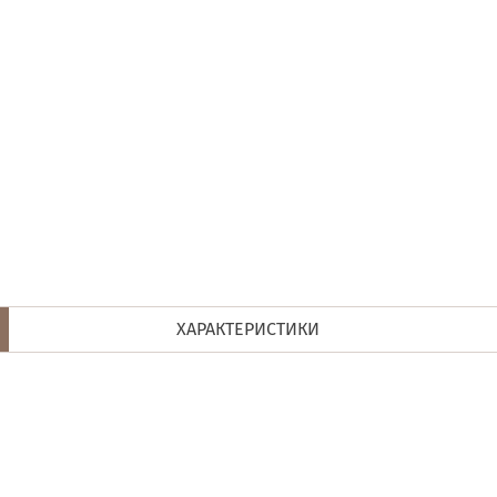
ХАРАКТЕРИСТИКИ