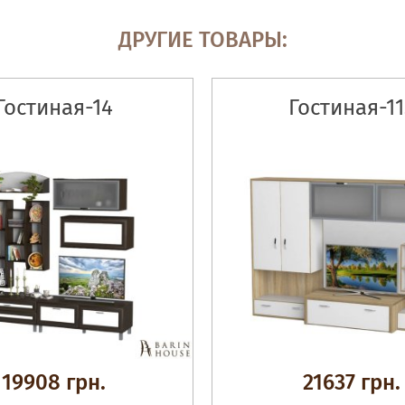
ДРУГИЕ ТОВАРЫ:
Гостиная-14
Гостиная-11
19908 грн.
21637 грн.