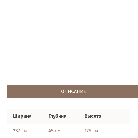
ОПИСАНИЕ
Ширина
Глубина
Высота
237 см
45 см
175 см