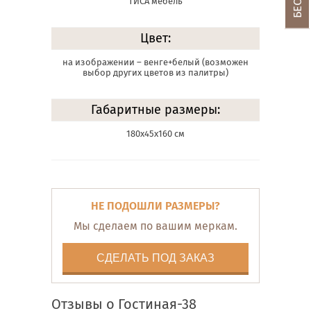
ТИСА мебель
Цвет:
на изображении – венге+белый (возможен
выбор других цветов из палитры)
Габаритные размеры:
180х45х160 см
НЕ ПОДОШЛИ РАЗМЕРЫ?
Мы сделаем по вашим меркам.
СДЕЛАТЬ ПОД ЗАКАЗ
Отзывы о Гостиная-38