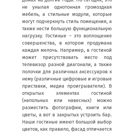
не унылая однотонная громоздкая
мебель, а стильные модули, которые
могут подчеркнуть стиль помещения, а
также нести большую функциональную
нагрузку. Гостиные – это воплощение
совершенства, в котором продумана
каждая мелочь. Например, в гостиной
может присутствовать место под
телевизор разной диагонали, а также
полочки для различных аксессуаров к
нему (различные цифровые и игровые
приставки, медиа проигрыватели). В
открытых элементах гостиной
(напольных или навесных) можно
разместить фотографии, книги или
цветы, а вот в закрытых устроить бар.
Наши гостиные имеют большой выбор
цветов, как правило, фасад отличается