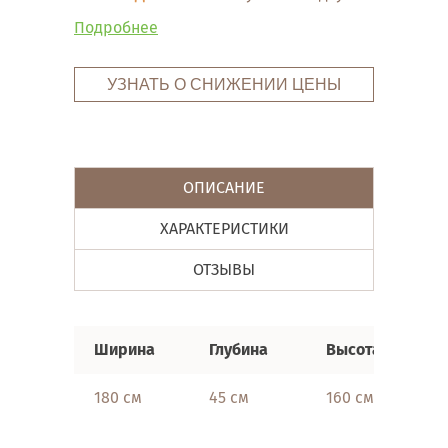
Подробнее
УЗНАТЬ О СНИЖЕНИИ ЦЕНЫ
ОПИСАНИЕ
ХАРАКТЕРИСТИКИ
ОТЗЫВЫ
Ширина
Глубина
Высота
180 см
45 см
160 см