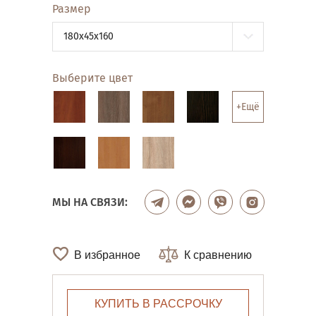
Размер
180x45x160
Выберите цвет
+Ещё
МЫ НА СВЯЗИ:
В избранное
К сравнению
КУПИТЬ В РАССРОЧКУ