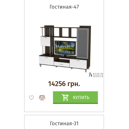
Гостиная-47
14256 грн.
КУПИТЬ
Гостиная-31