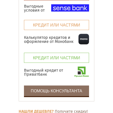
Выгодные
условия от
КРЕДИТ ИЛИ ЧАСТЯМИ
Калькулятор кредитов и
оформление от Монобанк
КРЕДИТ ИЛИ ЧАСТЯМИ
Выгодный кредит от
Приватбанк
ПОМОЩЬ КОНСУЛЬТАНТА
НАШЛИ ДЕШЕВЛЕ?
Получите скидку!