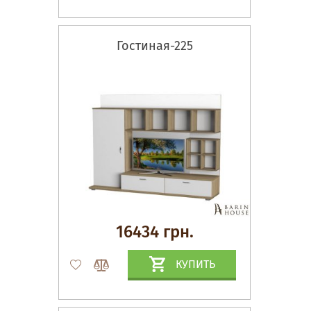
Гостиная-225
16434 грн.
КУПИТЬ