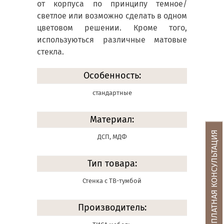
от корпуса по принципу темное/
светлое или возможно сделать в одном
цветовом решении. Кроме того,
используються различные матовые
стекла.
Особенность:
стандартные
Материал:
БЕСПЛАТНАЯ КОНСУЛЬТАЦИЯ
ДСП, МДФ
Тип товара:
Стенка с ТВ-тумбой
Производитель: