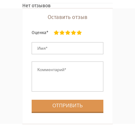
Нет отзывов
Оставить отзыв
Оценка*