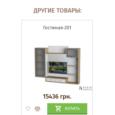
ДРУГИЕ ТОВАРЫ:
Гостиная-201
15436 грн.
КУПИТЬ