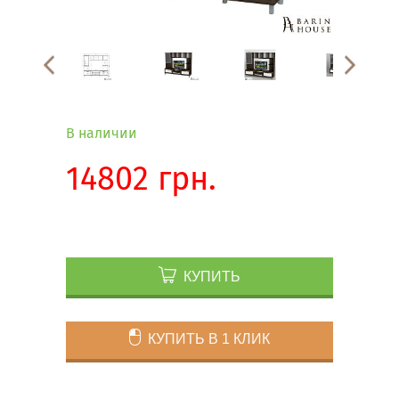
В наличии
14802 грн.
КУПИТЬ
КУПИТЬ В 1 КЛИК