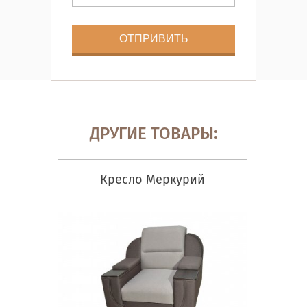
ДРУГИЕ ТОВАРЫ:
Кресло Меркурий