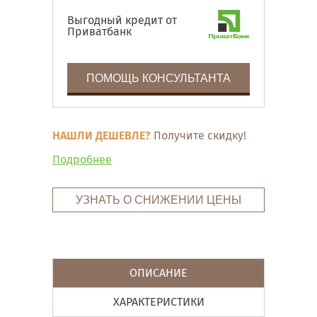
Выгодный кредит от
Приватбанк
ПОМОЩЬ КОНСУЛЬТАНТА
НАШЛИ ДЕШЕВЛЕ?
Получите скидку!
Подробнее
УЗНАТЬ О СНИЖЕНИИ ЦЕНЫ
ОПИСАНИЕ
ХАРАКТЕРИСТИКИ