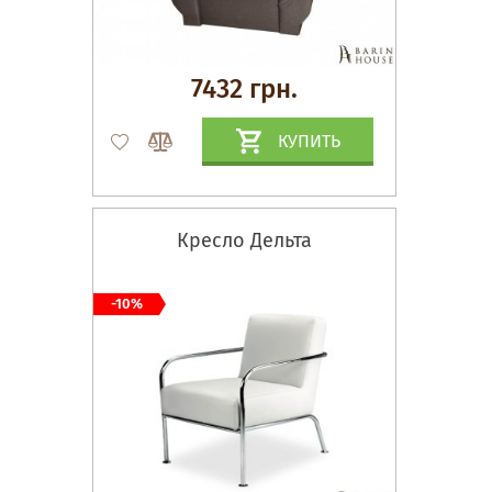
7432 грн.
КУПИТЬ
Кресло Дельта
-10%