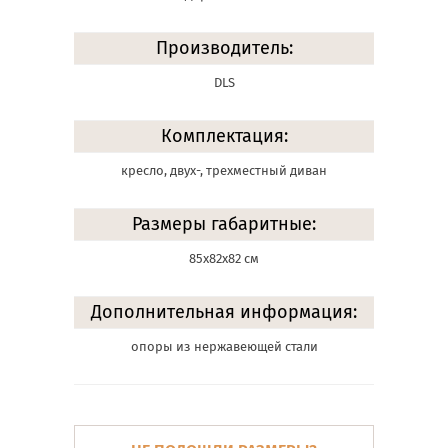
Производитель:
DLS
Комплектация:
кресло, двух-, трехместный диван
Размеры габаритные:
85х82х82 см
Дополнительная информация:
опоры из нержавеющей стали