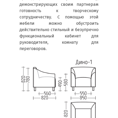
демонстрирующих своим партнерам
готовность к творческому
сотрудничеству. С помощью этой
мебели можно обустроить
действительно стильный и безупречно
функциональный кабинет для
руководителя, комнату для
переговоров.