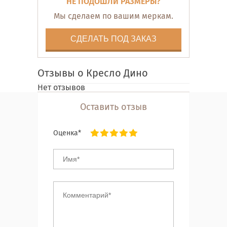
НЕ ПОДОШЛИ РАЗМЕРЫ?
Мы сделаем по вашим меркам.
СДЕЛАТЬ ПОД ЗАКАЗ
Отзывы о Кресло Дино
Нет отзывов
Оставить отзыв
Оценка*