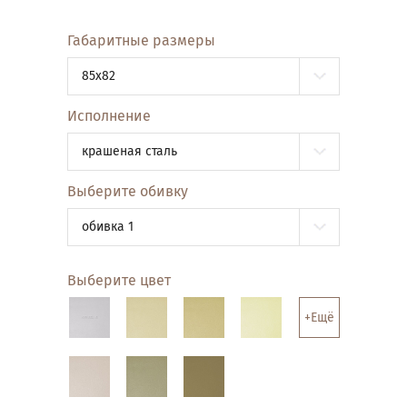
Габаритные размеры
85x82
Исполнение
крашеная сталь
Выберите обивку
обивка 1
Выберите цвет
+Ещё