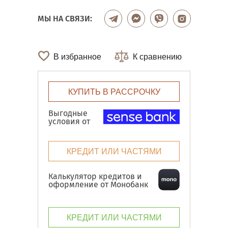
МЫ НА СВЯЗИ:
В избранное
К сравнению
КУПИТЬ В РАССРОЧКУ
Выгодные
условия от
КРЕДИТ ИЛИ ЧАСТЯМИ
Калькулятор кредитов и
оформление от Монобанк
КРЕДИТ ИЛИ ЧАСТЯМИ