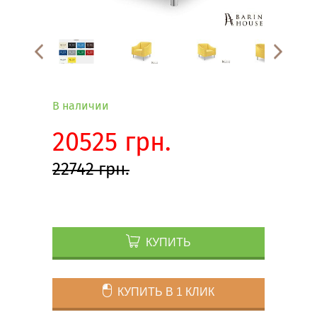
В наличии
20525 грн.
22742 грн.
КУПИТЬ
КУПИТЬ В 1 КЛИК