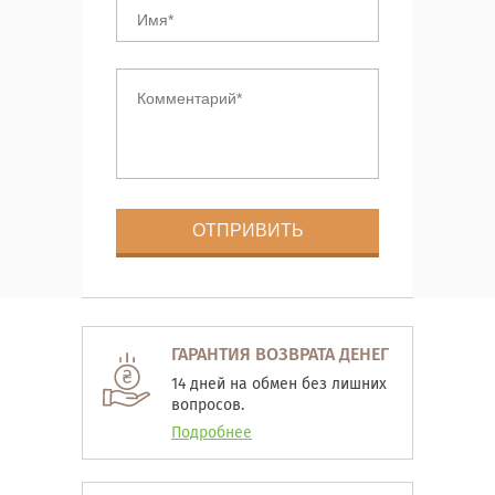
ГАРАНТИЯ ВОЗВРАТА ДЕНЕГ
14 дней на обмен без лишних
вопросов.
Подробнее