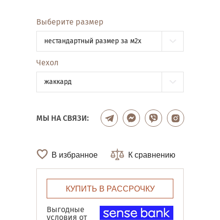
Выберите размер
нестандартный размер за м2x
Чехол
жаккард
МЫ НА СВЯЗИ:
В избранное
К сравнению
КУПИТЬ В РАССРОЧКУ
Выгодные
условия от