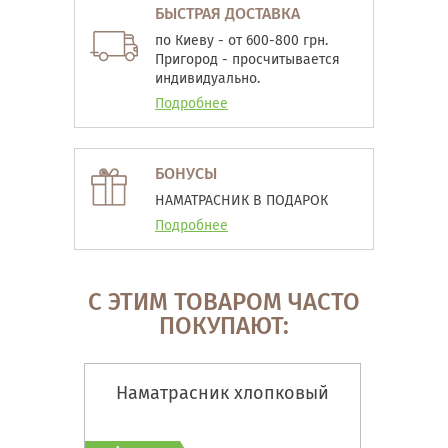
БЫСТРАЯ ДОСТАВКА
по Киеву - от 600-800 грн.
Пригород - просчитывается
индивидуально.
Подробнее
БОНУСЫ
НАМАТРАСНИК В ПОДАРОК
Подробнее
С ЭТИМ ТОВАРОМ ЧАСТО
ПОКУПАЮТ:
Наматрасник хлопковый