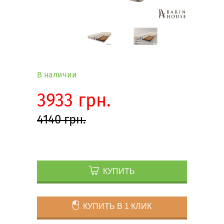
В наличии
3933 грн.
4140 грн.
КУПИТЬ
КУПИТЬ В 1 КЛИК