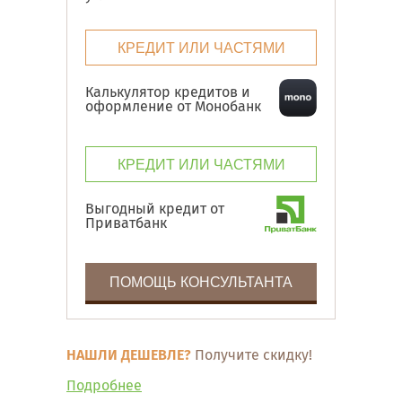
КРЕДИТ ИЛИ ЧАСТЯМИ
Калькулятор кредитов и
оформление от Монобанк
КРЕДИТ ИЛИ ЧАСТЯМИ
Выгодный кредит от
Приватбанк
ПОМОЩЬ КОНСУЛЬТАНТА
НАШЛИ ДЕШЕВЛЕ?
Получите скидку!
Подробнее