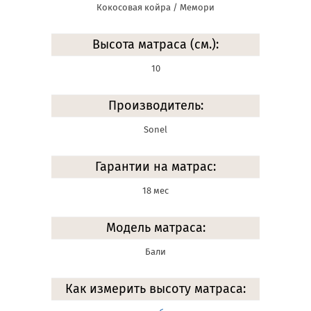
Кокосовая койра / Мемори
Высота матраса (см.):
10
Производитель:
Sonel
Гарантии на матрас:
18 мес
Модель матраса:
Бали
Как измерить высоту матраса: