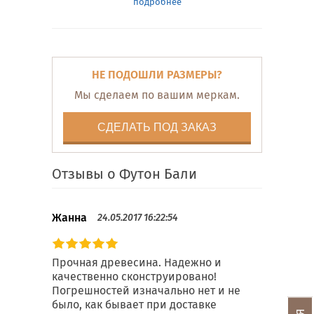
подробнее
НЕ ПОДОШЛИ РАЗМЕРЫ?
Мы сделаем по вашим меркам.
СДЕЛАТЬ ПОД ЗАКАЗ
Отзывы о Футон Бали
Жанна
24.05.2017 16:22:54
Прочная древесина. Надежно и
качественно сконструировано!
Погрешностей изначально нет и не
было, как бывает при доставке