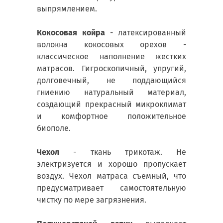
выпрямлением.
Кокосовая койра
- латексированный
волокна кокосовых орехов -
классическое наполнение жестких
матрасов. Гигроскопичный, упругий,
долговечный, не поддающийся
гниению натуральный материал,
создающий прекрасный микроклимат
и комфортное положительное
биополе.
Чехол
- ткань трикотаж. Не
электризуется и хорошо пропускает
воздух. Чехол матраса съемный, что
предусматривает самостоятельную
чистку по мере загрязнения.