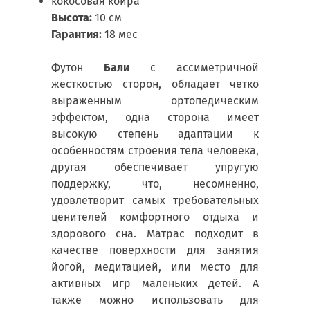
кокосовая койра
Высота:
10 см
Гарантия:
18 мес
Футон
Бали
с ассиметричной
жесткостью сторон, обладает четко
выраженным ортопедическим
эффектом, одна сторона имеет
высокую степень адаптации к
особенностям строения тела человека,
другая обеспечивает упругую
поддержку, что, несомненно,
удовлетворит самых требовательных
ценителей комфортного отдыха и
здорового сна. Матрас подходит в
качестве поверхности для занятия
йогой, медитацией, или место для
активных игр маленьких детей. А
также можно использовать для