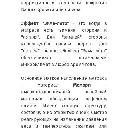
корректировки жесткости покрытия
Ваших кровати или дивана.
Эффект "Зима-лето"
- это когда в
матрасе есть "зимняя" сторона и
"летняя". Для "зимней" стороны
используется овечья шерсть, для
"летней" - хлопок. Эффект "Зима-лето"
обеспечивает оптимальный
микроклимат в любое время года.
Основное мягкое наполнение матраса
- материал
Мемори
-
высокотехнологичный новейший
материал, обладающий эффектом
памяти. Имеет сотовую структуру,
состоящую из открытых ячеек, быстро
реагирующих на изменение давления
веса и температуры сжатием или