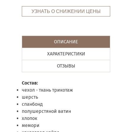
УЗНАТЬ О СНИЖЕНИИ ЦЕНЫ
ОПИСАНИЕ
ХАРАКТЕРИСТИКИ
ОТЗЫВЫ
Состав:
чехол - ткань трикотаж
шерсть
спанбонд
полушерстяной ватин
хлопок
мемори