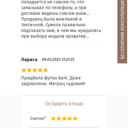
БЕСПЛАТНАЯ КОНСУЛЬТАЦИЯ
попадается не совсем то, что
заказывал по телефону, а при
доставке видешь совсем иное...
Продавец была вежливой и
тактичной. Сумела правильно
подсказать нам, в чем мы нуждались
при выборе модели кроватки...
Лариса
09.03.2023 17:27:25
Придбала футон Балі. Дуже
задоволена. Матрац чудовий!
Оставить отзыв
Оценка*