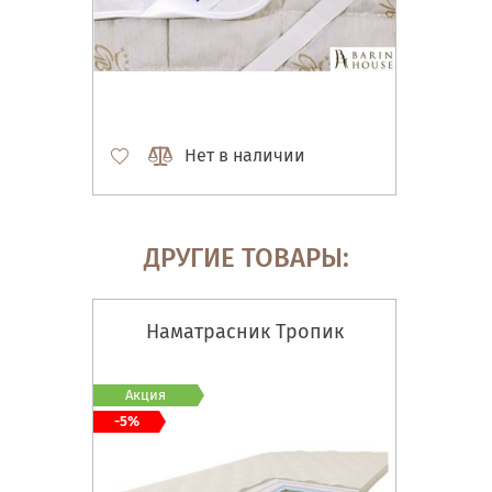
Нет в наличии
ДРУГИЕ ТОВАРЫ:
Наматрасник Тропик
Акция
-5%