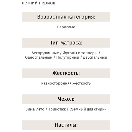
летний период.
Возрастная категория:
Взрослые
Тип матраса:
Беспружинные / Футоны и топперы /
Односпальный / Полуторный / Двуспальный
Жесткость:
Разносторонняя жесткость
Чехол:
Зима-лето / Трикотаж / Съемный для стирки
Настилы: