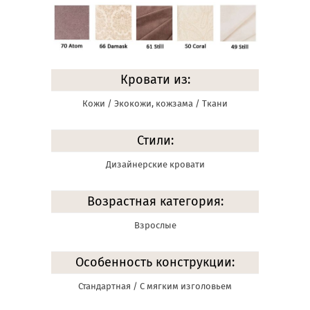
Кровати из:
Кожи / Экокожи, кожзама / Ткани
Стили:
Дизайнерские кровати
Возрастная категория:
Взрослые
Особенность конструкции:
Стандартная / С мягким изголовьем