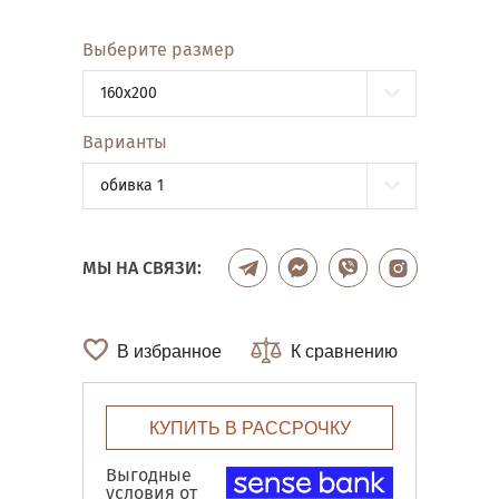
Выберите размер
160x200
Варианты
обивка 1
МЫ НА СВЯЗИ:
В избранное
К сравнению
КУПИТЬ В РАССРОЧКУ
Выгодные
условия от