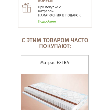
БОНУСЫ
При покупке с
матрасом
НАМАТРАСНИК В ПОДАРОК.
Подробнее
С ЭТИМ ТОВАРОМ ЧАСТО
ПОКУПАЮТ:
Матрас EXTRA