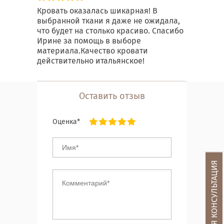
Кровать оказалась шикарная! В
выбранной ткани я даже не ожидала,
что будет на столько красиво. Спасибо
Ирине за помощь в выборе
материала.Качество кровати
действительно итальянское!
Оставить отзыв
Оценка*
БЕСПЛАТНАЯ КОНСУЛЬТАЦИЯ