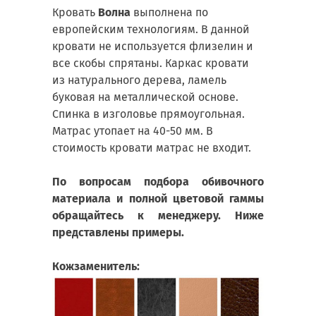
Кровать
Волна
выполнена по
европейским технологиям. В данной
кровати не используется флизелин и
все скобы спрятаны. Каркас кровати
из натурального дерева, ламель
буковая на металлической основе.
Спинка в изголовье прямоугольная.
Матрас утопает на 40-50 мм. В
стоимость кровати матрас не входит.
По вопросам подбора обивочного
материала и полной цветовой гаммы
обращайтесь к менеджеру. Ниже
представлены примеры.
Кожзаменитель: