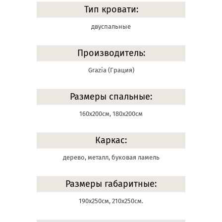
Тип кровати:
двуспальные
Производитель:
Grazia (Грация)
Размеры спальные:
160х200см, 180х200см
Каркас:
дерево, металл, буковая ламель
Размеры габаритные:
190х250см, 210х250см.