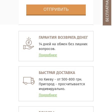
ГАРАНТИЯ ВОЗВРАТА ДЕНЕГ
14 дней на обмен без лишних
вопросов.
Подробнее
БЫСТРАЯ ДОСТАВКА
по Киеву - от 500-800 грн.
Пригород - просчитывается
индивидуально.
Подробнее