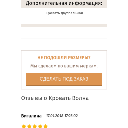
Дополнительная информация:
Кровать двуспальная
НЕ ПОДОШЛИ РАЗМЕРЫ?
Мы сделаем по вашим меркам.
СДЕЛАТЬ ПОД ЗАКАЗ
Отзывы о Кровать Волна
Виталина
17.01.2018 17:23:02