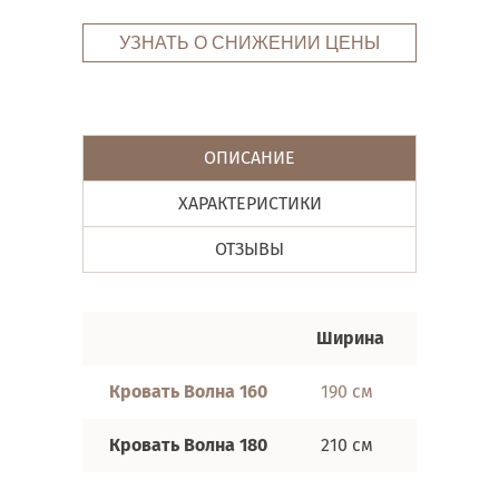
УЗНАТЬ О СНИЖЕНИИ ЦЕНЫ
ОПИСАНИЕ
ХАРАКТЕРИСТИКИ
ОТЗЫВЫ
Ширина
Длина
Кровать Волна 160
190 см
250 см
Кровать Волна 180
210 см
250 см