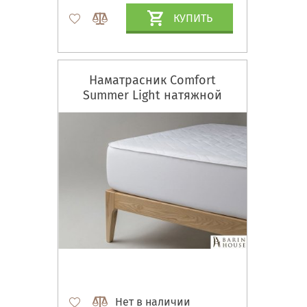
КУПИТЬ
Наматрасник Comfort
Summer Light натяжной
Нет в наличии