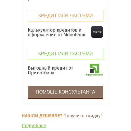
КРЕДИТ ИЛИ ЧАСТЯМИ
Калькулятор кредитов и
оформление от Монобанк
КРЕДИТ ИЛИ ЧАСТЯМИ
Выгодный кредит от
Приватбанк
ПОМОЩЬ КОНСУЛЬТАНТА
НАШЛИ ДЕШЕВЛЕ?
Получите скидку!
Подробнее