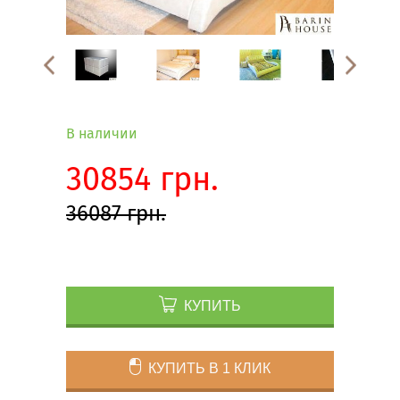
В наличии
30854 грн.
36087 грн.
КУПИТЬ
КУПИТЬ В 1 КЛИК