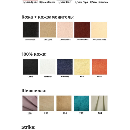
Кожа + кожзаменитель:
100% кожа:
Шиншилла:
Strike: