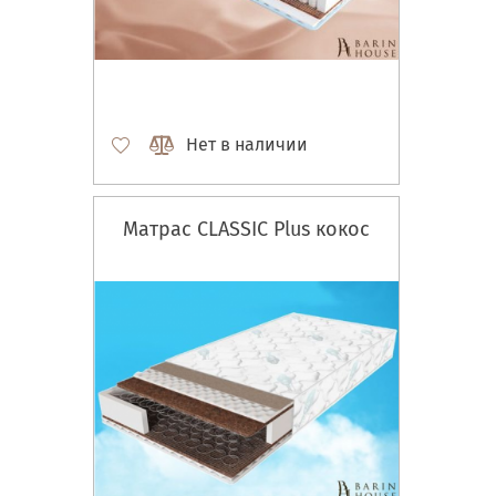
Нет в наличии
Матрас CLASSIC Plus кокос