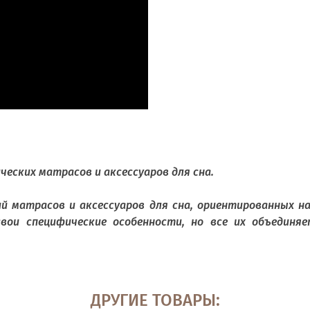
ческих матрасов и аксессуаров для сна.
й матрасов и аксессуаров для сна, ориентированных на
вои специфические особенности, но все их объединя
ДРУГИЕ ТОВАРЫ: