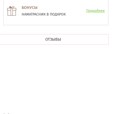
БОНУСЫ
Подробнее
НАМАТРАСНИК В ПОДАРОК
ОТЗЫВЫ