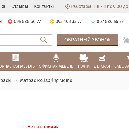
вка
Отзывы
Контакты
Работаем: Пн - Пт с 9:00 до 
ы:
095 585 66 77
093 103 33 77
067 586 55 77
ОБРАТНЫЙ ЗВОНОК
ОРПУСНАЯ МЕБЕЛЬ
ОФИСНАЯ МЕБЕЛЬ
ТКАНИ
ДЕТСКАЯ
САДОВА
трасы
Матрас Rollspring Memo
Нет в наличии