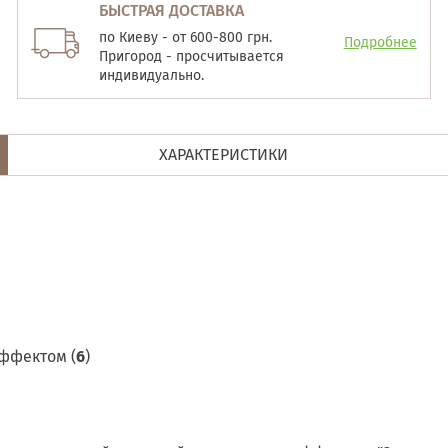
БЫСТРАЯ ДОСТАВКА
по Киеву - от 600-800 грн.
Подробнее
Пригород - просчитывается
индивидуально.
ХАРАКТЕРИСТИКИ
ффектом (
6
)