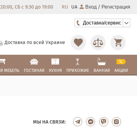
20:00, Сб с 9:30 до 19:00
RU
UA
/
Вход
Регистрация
Доставка/сервис
Доставка по всей Украине
Я МЕБЕЛЬ
ГОСТИНАЯ
КУХНЯ
ПРИХОЖИЕ
ВАННАЯ
АКЦИИ
МЫ НА СВЯЗИ: