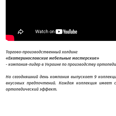
Торгово-производственный холдинг
«Екатеринославские мебельные мастерские»
- компания-лидер в Украине по производству ортопеди
На сегодняшний день компания выпускает 9 коллекци
вкусовых предпочтений. Каждая коллекция имеет с
ортопедический эффект.