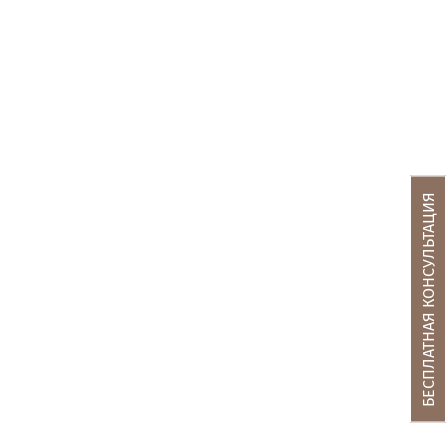
БЕСПЛАТНАЯ КОНСУЛЬТАЦИЯ