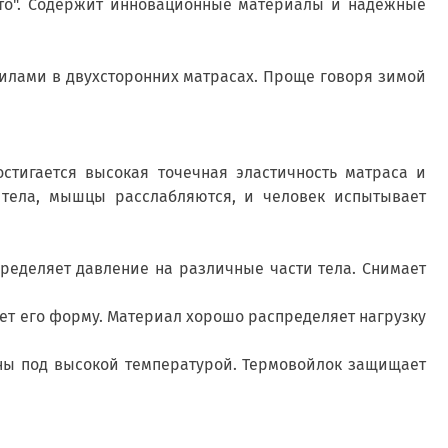
то". Содержит инновационные материалы и надежные
стилами в двухсторонних матрасах. Проще говоря зимой
стигается высокая точечная эластичность матраса и
ы тела, мышцы расслабляются, и человек испытывает
ределяет давление на различные части тела. Снимает
ет его форму. Материал хорошо распределяет нагрузку
ны под высокой температурой. Термовойлок защищает