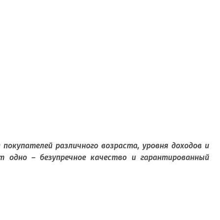
 покупателей различного возраста, уровня доходов и
ет одно – безупречное качество и гарантированный