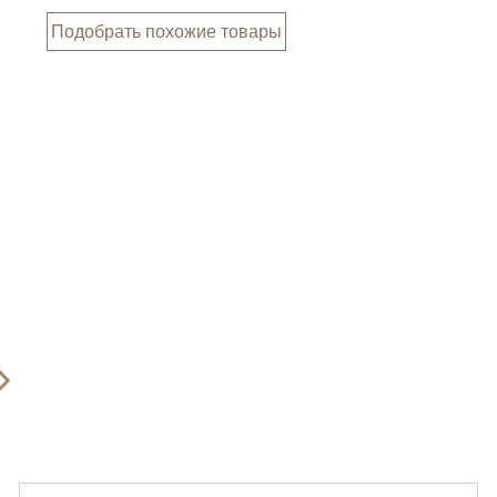
Подобрать похожие товары