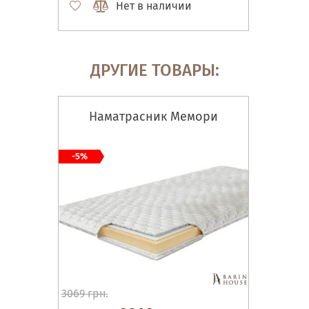
Нет в наличии
ДРУГИЕ ТОВАРЫ:
Наматрасник Мемори
-5%
3069 грн.