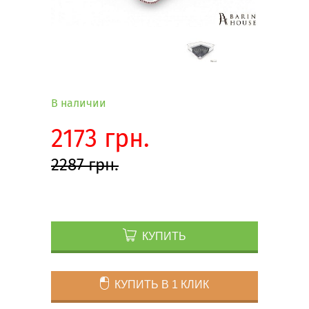
В наличии
2173 грн.
2287 грн.
КУПИТЬ
КУПИТЬ В 1 КЛИК