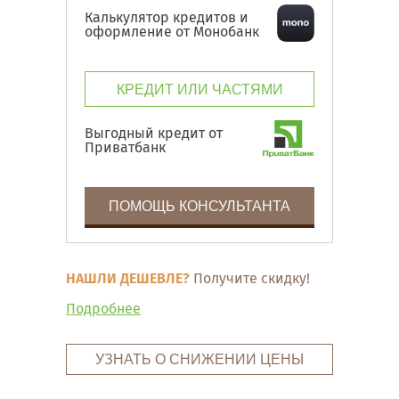
Калькулятор кредитов и
оформление от Монобанк
КРЕДИТ ИЛИ ЧАСТЯМИ
Выгодный кредит от
Приватбанк
ПОМОЩЬ КОНСУЛЬТАНТА
НАШЛИ ДЕШЕВЛЕ?
Получите скидку!
Подробнее
УЗНАТЬ О СНИЖЕНИИ ЦЕНЫ