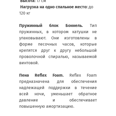
Высота:
17 см
Нагрузка на одно спальное место:
до
120 кг
Пружинный блок Боннель.
Тип
пружинных, в котором катушки не
упаковывают. Они изготовлены в
форме песочных часов, которые
крепятся друг к другу небольшой
проволочной спиралью, называемой
винтовой.
Пена Reflex Foam.
Reflex Foam
предназначена для обеспечения
надлежащей поддержки в течение
всей ночи, уменьшает обратное
давление и обеспечивает
повышенную амортизацию.