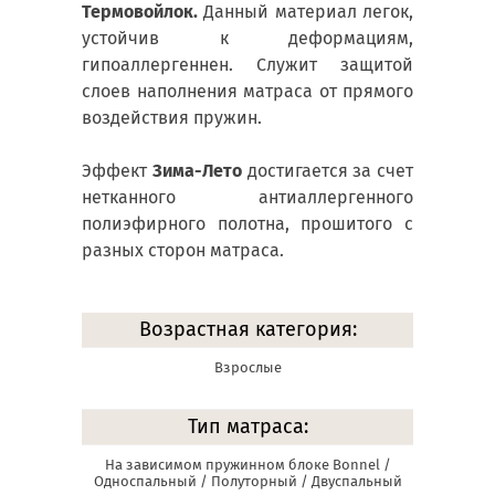
Термовойлок.
Данный материал легок,
устойчив к деформациям,
гипоаллергеннен. Служит защитой
слоев наполнения матраса от прямого
воздействия пружин.
Эффект
Зима-Лето
достигается за счет
нетканного антиаллергенного
полиэфирного полотна, прошитого с
разных сторон матраса.
Возрастная категория:
Взрослые
Тип матраса:
На зависимом пружинном блоке Bonnel /
Односпальный / Полуторный / Двуспальный