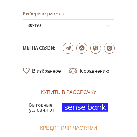
Выберите размер
80x190
МЫ НА СВЯЗИ:
В избранное
К сравнению
КУПИТЬ В РАССРОЧКУ
Выгодные
условия от
КРЕДИТ ИЛИ ЧАСТЯМИ