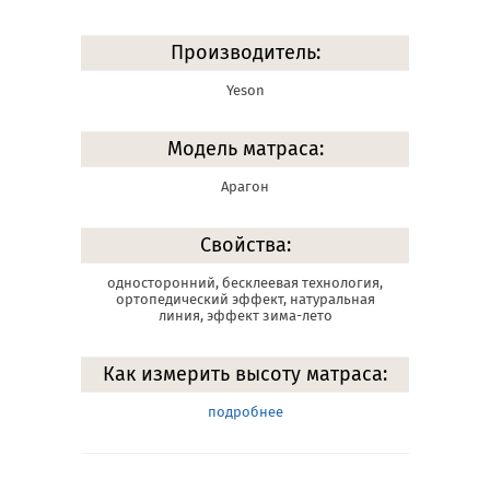
Производитель:
Yeson
Модель матраса:
Арагон
Свойства:
односторонний, бесклеевая технология,
ортопедический эффект, натуральная
линия, эффект зима-лето
Как измерить высоту матраса:
подробнее