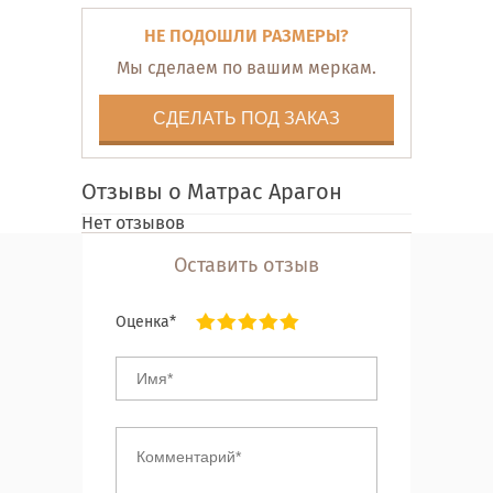
НЕ ПОДОШЛИ РАЗМЕРЫ?
Мы сделаем по вашим меркам.
СДЕЛАТЬ ПОД ЗАКАЗ
Отзывы о Матрас Арагон
Нет отзывов
Оставить отзыв
Оценка*