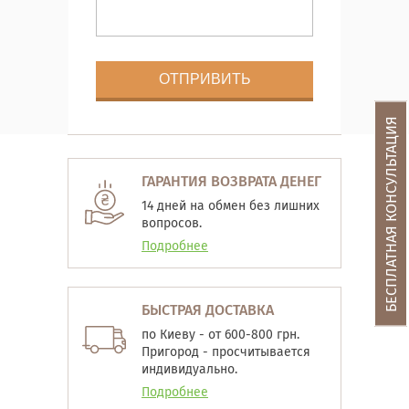
БЕСПЛАТНАЯ КОНСУЛЬТАЦИЯ
ГАРАНТИЯ ВОЗВРАТА ДЕНЕГ
14 дней на обмен без лишних
вопросов.
Подробнее
БЫСТРАЯ ДОСТАВКА
по Киеву - от 600-800 грн.
Пригород - просчитывается
индивидуально.
Подробнее