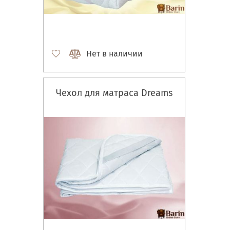
Нет в наличии
Чехол для матраса Dreams