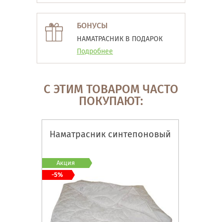
БОНУСЫ
НАМАТРАСНИК В ПОДАРОК
Подробнее
С ЭТИМ ТОВАРОМ ЧАСТО
ПОКУПАЮТ:
Наматрасник синтепоновый
Акция
-5%