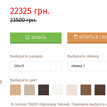
22325 грн.
23500 грн.
КУПИТЬ В 1 К
КУПИТЬ
Выберите размер
Выберите обивку
200x75
обивка 1
Выберите цвет
В салоне 10000 образцов тканей. Поможем выбрать 