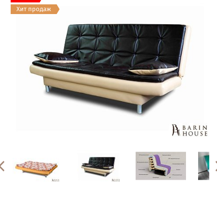
Хит продаж