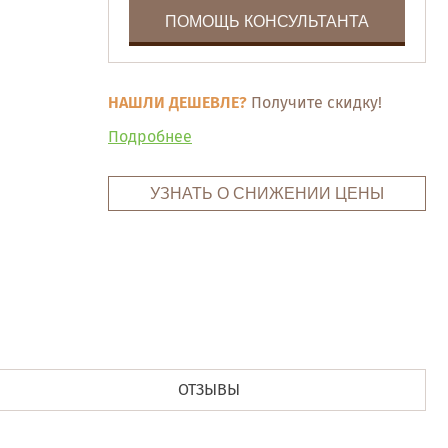
ПОМОЩЬ КОНСУЛЬТАНТА
НАШЛИ ДЕШЕВЛЕ?
Получите скидку!
Подробнее
УЗНАТЬ О СНИЖЕНИИ ЦЕНЫ
ОТЗЫВЫ