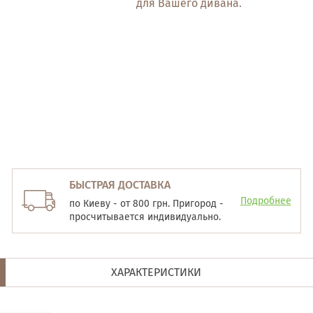
для Вашего дивана.
БЫСТРАЯ ДОСТАВКА
Подробнее
по Киеву - от 800 грн. Пригород -
просчитывается индивидуально.
ХАРАКТЕРИСТИКИ