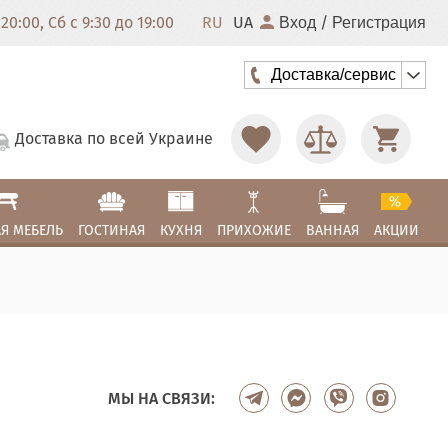
20:00, Сб с 9:30 до 19:00
RU
UA
/
Вход
Регистрация
Доставка/сервис
Доставка по всей Украине
Я МЕБЕЛЬ
ГОСТИНАЯ
КУХНЯ
ПРИХОЖИЕ
ВАННАЯ
АКЦИИ
МЫ НА СВЯЗИ: