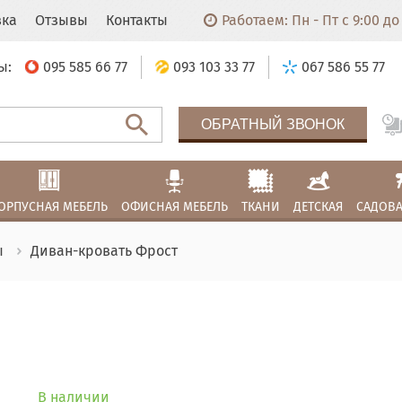
вка
Отзывы
Контакты
Работаем: Пн - Пт с 9:00 до 
ы:
095 585 66 77
093 103 33 77
067 586 55 77
ОБРАТНЫЙ ЗВОНОК
ОРПУСНАЯ МЕБЕЛЬ
ОФИСНАЯ МЕБЕЛЬ
ТКАНИ
ДЕТСКАЯ
САДОВА
ы
Диван-кровать Фрост
В наличии